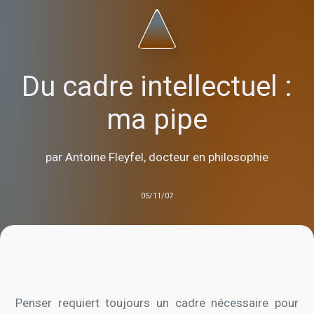
Du cadre intellectuel :
ma pipe
par Antoine Fleyfel, docteur en philosophie
05/11/07
Penser requiert toujours un cadre nécessaire pour