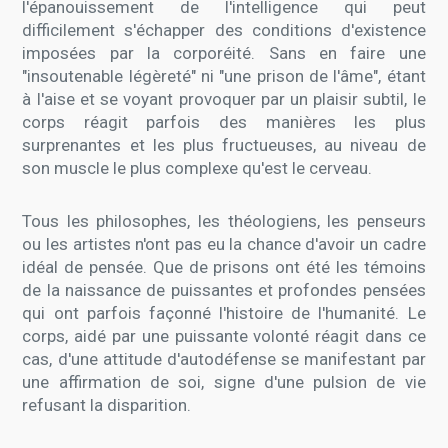
l'épanouissement de l'intelligence qui peut
difficilement s'échapper des conditions d'existence
imposées par la corporéité. Sans en faire une
"insoutenable légèreté" ni "une prison de l'âme", étant
à l'aise et se voyant provoquer par un plaisir subtil, le
corps réagit parfois des manières les plus
surprenantes et les plus fructueuses, au niveau de
son muscle le plus complexe qu'est le cerveau.
Tous les philosophes, les théologiens, les penseurs
ou les artistes n'ont pas eu la chance d'avoir un cadre
idéal de pensée. Que de prisons ont été les témoins
de la naissance de puissantes et profondes pensées
qui ont parfois façonné l'histoire de l'humanité. Le
corps, aidé par une puissante volonté réagit dans ce
cas, d'une attitude d'autodéfense se manifestant par
une affirmation de soi, signe d'une pulsion de vie
refusant la disparition.