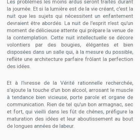
Les problèmes les moins ardus seront traités durant
la journée. Et si la lumière est de la vie créant, c'est la
nuit que les sujets qui nécessitent un enfantement
devraient être abordés. La nuit de l'esprit n'est qu'un
moment de délicieuse attente qui prépare la venue de
la contemplation. Cette nuit intellectuelle se décore
volontiers par des bougies, élégantes et bien
disposées dans un salle qui, à la mesure du possible,
reflète une architecture parfaire frôlant la perfection
des idées.
Et à l'ivresse de la Vérité rationnelle recherchée,
s'ajoute la touche d'un bon alcool, arrosant le muscle
à tendance bien vicieuse, porte parole et organe de
communication. Rien de tel qu'un bon armagnac, sec
et fort, qui vieilli dans les fût de chênes, préfigure la
maturation des idées et leur aboutissement au bout
de longues années de labeur.