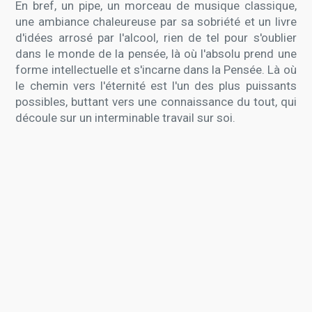
En bref, un pipe, un morceau de musique classique,
une ambiance chaleureuse par sa sobriété et un livre
d'idées arrosé par l'alcool, rien de tel pour s'oublier
dans le monde de la pensée, là où l'absolu prend une
forme intellectuelle et s'incarne dans la Pensée. Là où
le chemin vers l'éternité est l'un des plus puissants
possibles, buttant vers une connaissance du tout, qui
découle sur un interminable travail sur soi.