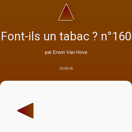
Font-ils un tabac ? n°160
par Erwin Van Hove
25/05/26