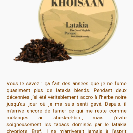
Vous le savez : ça fait des années que je ne fume
quasiment plus de latakia blends. Pendant deux
décennies j’ai été véritablement accro à l’herbe noire
jusqu’au jour où je me suis senti gavé. Depuis, il
m’arrive encore de fumer ce qui me reste comme
mélanges au shekk-el-bint, mais j’évite
soigneusement les tabacs dominés par le latakia
chypriote. Bref, il ne m’arriverait jamais à l’esprit