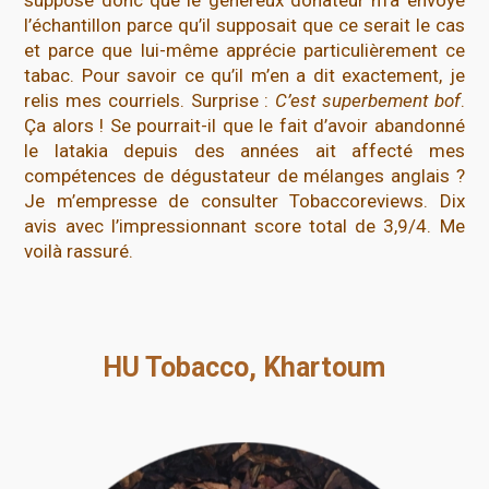
l’échantillon parce qu’il supposait que ce serait le cas
et parce que lui-même apprécie particulièrement ce
tabac. Pour savoir ce qu’il m’en a dit exactement, je
relis mes courriels. Surprise :
C’est superbement bof
.
Ça alors ! Se pourrait-il que le fait d’avoir abandonné
le latakia depuis des années ait affecté mes
compétences de dégustateur de mélanges anglais ?
Je m’empresse de consulter Tobaccoreviews. Dix
avis avec l’impressionnant score total de 3,9/4. Me
voilà rassuré.
HU Tobacco, Khartoum