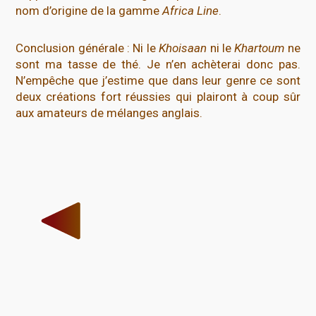
nom d’origine de la gamme
Africa Line
.
Conclusion générale : Ni le
Khoisaan
ni le
Khartoum
ne
sont ma tasse de thé. Je n’en achèterai donc pas.
N’empêche que j’estime que dans leur genre ce sont
deux créations fort réussies qui plairont à coup sûr
aux amateurs de mélanges anglais.