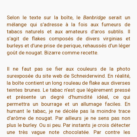
Selon le texte sur la boîte, le
Banbridge
serait un
mélange qui s’adresse à la fois aux fumeurs de
tabacs naturels et aux amateurs d’aros subtils. Il
s’agit de flakes composés de divers virginias et
burleys et d’une prise de perique, rehaussés d’un léger
goût de nougat. Bizarre comme recette.
Il ne faut pas se fier aux couleurs de la photo
surexposée du site web de Schneiderwind. En réalité,
la boîte contient un long rouleau de flake aux diverses
teintes brunes. Le tabac n’est que légèrement pressé
et présente un degré d’humidité idéal, ce qui
permettra un bourrage et un allumage faciles. En
humant le tabac, je ne décèle pas la moindre trace
d’arôme de nougat. Par ailleurs je ne sens pas non
plus le burley. Ou si peu. Par instants je crois détecter
une très vague note chocolatée. Par contre les