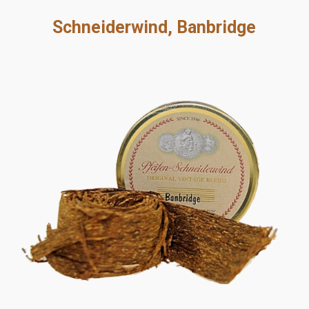
Schneiderwind, Banbridge