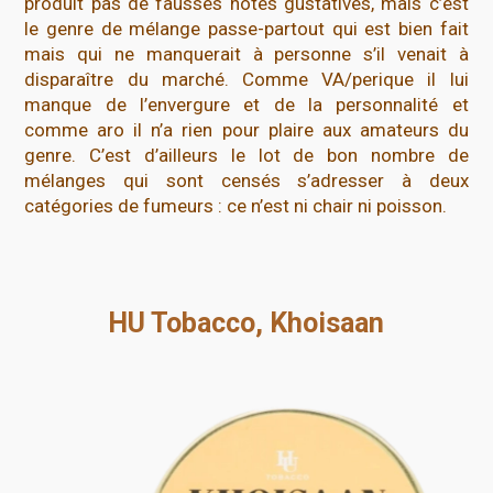
produit pas de fausses notes gustatives, mais c’est
le genre de mélange passe-partout qui est bien fait
mais qui ne manquerait à personne s’il venait à
disparaître du marché. Comme VA/perique il lui
manque de l’envergure et de la personnalité et
comme aro il n’a rien pour plaire aux amateurs du
genre. C’est d’ailleurs le lot de bon nombre de
mélanges qui sont censés s’adresser à deux
catégories de fumeurs : ce n’est ni chair ni poisson.
HU Tobacco, Khoisaan