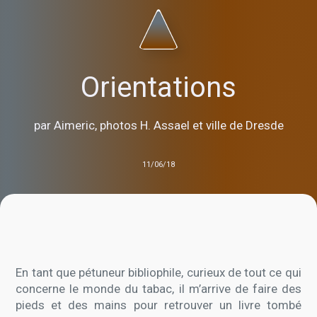
Orientations
par Aimeric, photos H. Assael et ville de Dresde
11/06/18
En tant que pétuneur bibliophile, curieux de tout ce qui
concerne le monde du tabac, il m’arrive de faire des
pieds et des mains pour retrouver un livre tombé