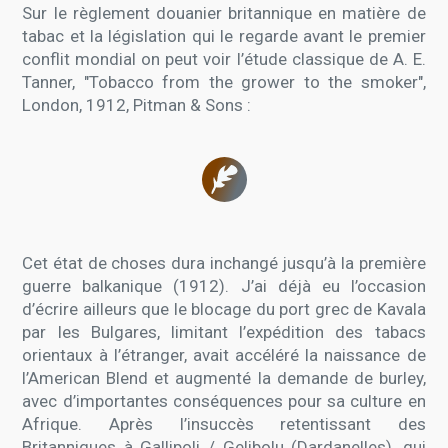
Sur le règlement douanier britannique en matière de
tabac et la législation qui le regarde avant le premier
conflit mondial on peut voir l’étude classique de A. E.
Tanner, "Tobacco from the grower to the smoker",
London, 1912, Pitman & Sons :
Cet état de choses dura inchangé jusqu’à la première
guerre balkanique (1912). J’ai déjà eu l’occasion
d’écrire ailleurs que le blocage du port grec de Kavala
par les Bulgares, limitant l’expédition des tabacs
orientaux à l’étranger, avait accéléré la naissance de
l’American Blend et augmenté la demande de burley,
avec d’importantes conséquences pour sa culture en
Afrique. Après l’insuccès retentissant des
Britanniques à Gallipoli / Gelibolu (Dardanelles), qui