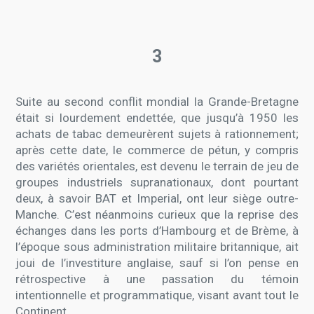
3
Suite au second conflit mondial la Grande-Bretagne
était si lourdement endettée, que jusqu’à 1950 les
achats de tabac demeurèrent sujets à rationnement;
après cette date, le commerce de pétun, y compris
des variétés orientales, est devenu le terrain de jeu de
groupes industriels supranationaux, dont pourtant
deux, à savoir BAT et Imperial, ont leur siège outre-
Manche. C’est néanmoins curieux que la reprise des
échanges dans les ports d’Hambourg et de Brème, à
l’époque sous administration militaire britannique, ait
joui de l’investiture anglaise, sauf si l’on pense en
rétrospective à une passation du témoin
intentionnelle et programmatique, visant avant tout le
Continent.