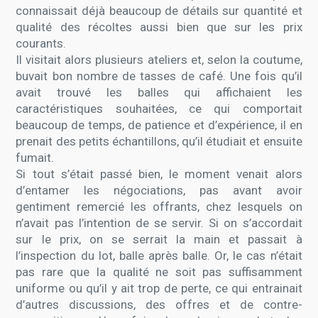
connaissait déjà beaucoup de détails sur quantité et
qualité des récoltes aussi bien que sur les prix
courants.
Il visitait alors plusieurs ateliers et, selon la coutume,
buvait bon nombre de tasses de café. Une fois qu’il
avait trouvé les balles qui affichaient les
caractéristiques souhaitées, ce qui comportait
beaucoup de temps, de patience et d’expérience, il en
prenait des petits échantillons, qu’il étudiait et ensuite
fumait.
Si tout s’était passé bien, le moment venait alors
d’entamer les négociations, pas avant avoir
gentiment remercié les offrants, chez lesquels on
n’avait pas l’intention de se servir. Si on s’accordait
sur le prix, on se serrait la main et passait à
l’inspection du lot, balle après balle. Or, le cas n’était
pas rare que la qualité ne soit pas suffisamment
uniforme ou qu’il y ait trop de perte, ce qui entrainait
d’autres discussions, des offres et de contre-