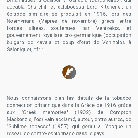
accabla Churchill et éclaboussa Lord Kitchener, un
épisode similaire se produisit en 1916, lors des
Noemvriana (Vepres de novembre) grecs entre
forces alliées, soutenues par Venizelos, et
gouvernement royaliste pro-germanique (occupation
bulgare de Kavala et coup d’état de Venizelos à
Salonique), cfr :
Nous connaissons bien les détails de la tobacco
connection britannique dans la Grèce de 1916 grâce
aux "Greek memories" (1932) de Compton
Mackenzie, l’écrivain acclamé, auteur, entre autres, de
"Sublime tobacco" (1957), qui gérait à l’époque un
réseau de contre-espionnage dans le pays.