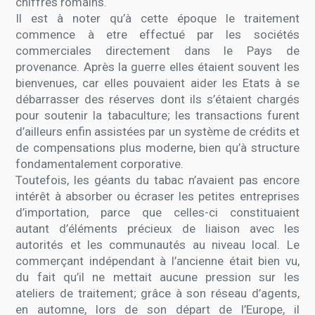
chiffres romains.
Il est à noter qu’à cette époque le traitement
commence à etre effectué par les sociétés
commerciales directement dans le Pays de
provenance. Après la guerre elles étaient souvent les
bienvenues, car elles pouvaient aider les Etats à se
débarrasser des réserves dont ils s’étaient chargés
pour soutenir la tabaculture; les transactions furent
d’ailleurs enfin assistées par un système de crédits et
de compensations plus moderne, bien qu’à structure
fondamentalement corporative.
Toutefois, les géants du tabac n’avaient pas encore
intérêt à absorber ou écraser les petites entreprises
d’importation, parce que celles-ci constituaient
autant d’éléments précieux de liaison avec les
autorités et les communautés au niveau local. Le
commerçant indépendant à l’ancienne était bien vu,
du fait qu’il ne mettait aucune pression sur les
ateliers de traitement; grâce à son réseau d’agents,
en automne, lors de son départ de l’Europe, il