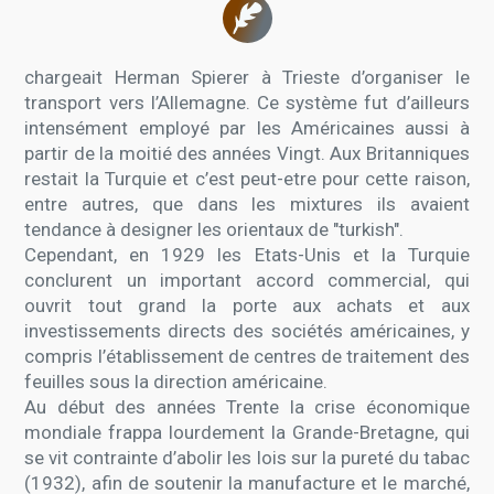
chargeait Herman Spierer à Trieste d’organiser le
transport vers l’Allemagne. Ce système fut d’ailleurs
intensément employé par les Américaines aussi à
partir de la moitié des années Vingt. Aux Britanniques
restait la Turquie et c’est peut-etre pour cette raison,
entre autres, que dans les mixtures ils avaient
tendance à designer les orientaux de "turkish".
Cependant, en 1929 les Etats-Unis et la Turquie
conclurent un important accord commercial, qui
ouvrit tout grand la porte aux achats et aux
investissements directs des sociétés américaines, y
compris l’établissement de centres de traitement des
feuilles sous la direction américaine.
Au début des années Trente la crise économique
mondiale frappa lourdement la Grande-Bretagne, qui
se vit contrainte d’abolir les lois sur la pureté du tabac
(1932), afin de soutenir la manufacture et le marché,