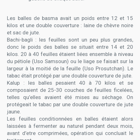
Les balles de basma avait un poids entre 12 et 15
kilos et une double couverture : laine de chèvre noire
et sac de jute.
Bachi-bagli : les feuilles sont un peu plus grandes,
donc le poids des balles se situait entre 14 et 20
kilos. 20 à 40 feuilles étaient liées ensemble à niveau
du pétiole (Uso Samsoun) ou le liage se faisait sur la
largeur à la moitié de la feuille (Uso Prosutchan). Le
tabac était protégé par une double couverture de jute.
Kalup : les balles pesaient 40 à 70 kilos et se
composaient de 25-30 couches de feuilles ficelées,
telles qu’elles avaient été mises au séchage. On
protégeait le tabac par une double couverture de jute
jaune.
Les feuilles conditionnées en balles étaient alors
laissées à fermenter au naturel pendant deux mois,
avant d’etre comprimées, opération qui concluait le