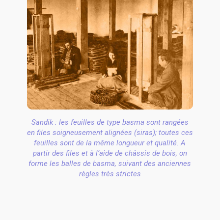
Sandik : les feuilles de type basma sont rangées
en files soigneusement alignées (siras); toutes ces
feuilles sont de la même longueur et qualité. A
partir des files et à l’aide de châssis de bois, on
forme les balles de basma, suivant des anciennes
règles très strictes