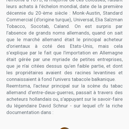
leurs achats à l’échelon mondial, date de la première
décennie du 20-ème siècle : Monk-Austin, Standard
Commercial (d’origine turque), Universal, Elia Salzman
Tobacco, Socotab, Caland. On est surpris par
l’absence de grands noms allemands, quand on sait
que le marché allemand était le principal acheteur
d’orientaux à coté des Etats-Unis, mais cela
s’explique par le fait que l’importation en Allemagne
était gérée par une myriade de petites entreprises,
que je n’ai citées dessus qu’en faible partie, et dont
les propriétaires avaient des racines levantines et
connaissaient à fond l’univers tabacole balkanique.
Reemtsma, l’acteur principal sur la scène du tabac
allemand d’entre-deux-guerres, passait à travers des
acheteurs hollandais ou, s’appuyant sur le savoir-faire
du légendaire David Schnur - sur lequel cfr la riche
documentation dans :