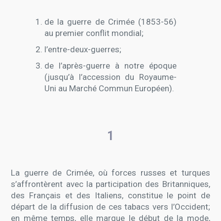
de la guerre de Crimée (1853-56)
au premier conflit mondial;
l’entre-deux-guerres;
de l’après-guerre à notre époque
(jusqu’à l’accession du Royaume-
Uni au Marché Commun Européen).
1
La guerre de Crimée, où forces russes et turques
s’affrontèrent avec la participation des Britanniques,
des Français et des Italiens, constitue le point de
départ de la diffusion de ces tabacs vers l’Occident;
en même temps, elle marque le début de la mode,