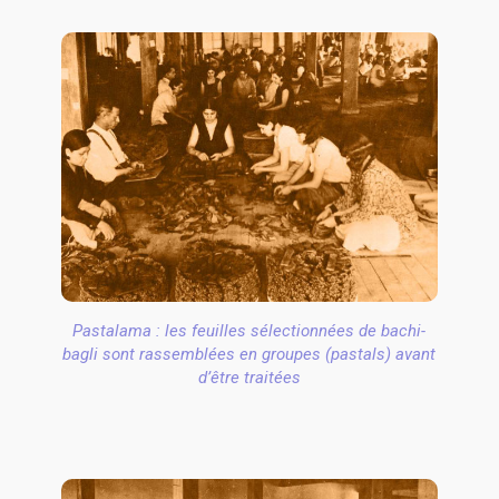
Pastalama : les feuilles sélectionnées de bachi-
bagli sont rassemblées en groupes (pastals) avant
d’être traitées