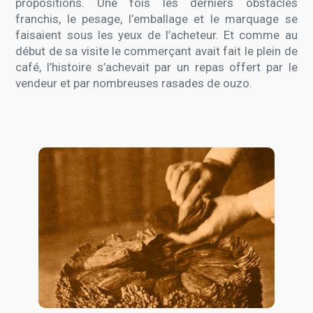
propositions. Une fois les derniers obstacles
franchis, le pesage, l’emballage et le marquage se
faisaient sous les yeux de l’acheteur. Et comme au
début de sa visite le commerçant avait fait le plein de
café, l’histoire s’achevait par un repas offert par le
vendeur et par nombreuses rasades de ouzo.