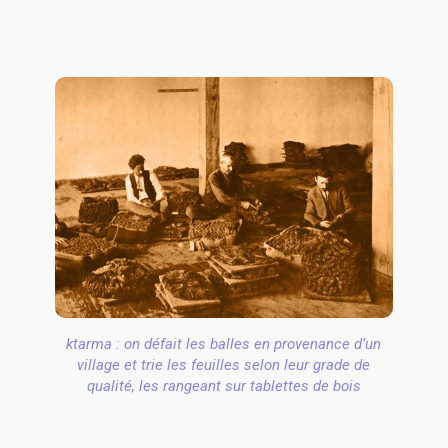
ktarma : on défait les balles en provenance d’un
village et trie les feuilles selon leur grade de
qualité, les rangeant sur tablettes de bois