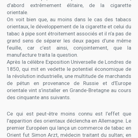
d’abord extrêmement élitaire, de la cigarette
orientale.
On voit bien que, au moins dans le cas des tabacs
orientaux, le développement de la cigarette et celui du
tabac à pipe sont étroitement associés et il n’a pas de
grand sens de séparer les deux pages d’une même
feuille, car c’est ainsi, conjointement, que la
manufacture traita la question.
Après la célèbre Exposition Universelle de Londres de
1850, qui mit en vedette le potentiel économique de
la révolution industrielle, une multitude de marchands
de pétun en provenance de Russie et d’Europe
orientale vint s’installer en Grande-Bretagne au cours
des cinquante ans suivants.
Ce qui est peut-être moins connu est l’effet que
l’apparition des orientaux déclencha en Allemagne. Le
premier Européen qui lança un commerce de tabac en
Orient fut Simon Arzt, médecin traitant du sultan; en