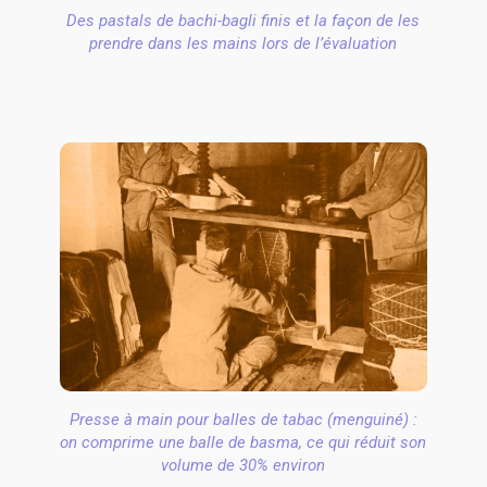
Des pastals de bachi-bagli finis et la façon de les
prendre dans les mains lors de l’évaluation
Presse à main pour balles de tabac (menguiné) :
on comprime une balle de basma, ce qui réduit son
volume de 30% environ