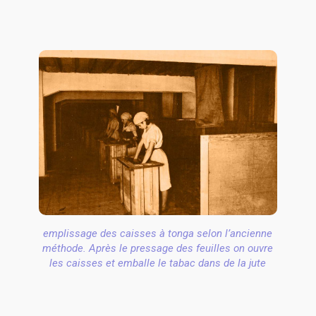
emplissage des caisses à tonga selon l’ancienne
méthode. Après le pressage des feuilles on ouvre
les caisses et emballe le tabac dans de la jute