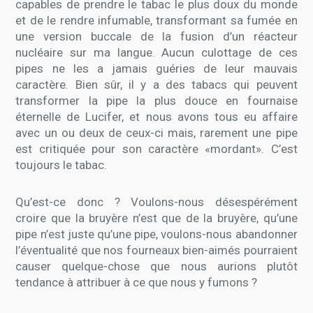
capables de prendre le tabac le plus doux du monde
et de le rendre infumable, transformant sa fumée en
une version buccale de la fusion d’un réacteur
nucléaire sur ma langue. Aucun culottage de ces
pipes ne les a jamais guéries de leur mauvais
caractère. Bien sûr, il y a des tabacs qui peuvent
transformer la pipe la plus douce en fournaise
éternelle de Lucifer, et nous avons tous eu affaire
avec un ou deux de ceux-ci mais, rarement une pipe
est critiquée pour son caractère «mordant». C’est
toujours le tabac.
Qu’est-ce donc ? Voulons-nous désespérément
croire que la bruyère n’est que de la bruyère, qu’une
pipe n’est juste qu’une pipe, voulons-nous abandonner
l’éventualité que nos fourneaux bien-aimés pourraient
causer quelque-chose que nous aurions plutôt
tendance à attribuer à ce que nous y fumons ?