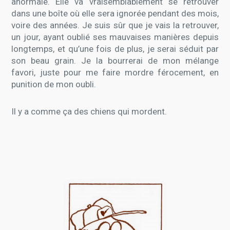
anormale. Elle va vraisemblablement se retrouver
dans une boîte où elle sera ignorée pendant des mois,
voire des années. Je suis sûr que je vais la retrouver,
un jour, ayant oublié ses mauvaises manières depuis
longtemps, et qu’une fois de plus, je serai séduit par
son beau grain. Je la bourrerai de mon mélange
favori, juste pour me faire mordre férocement, en
punition de mon oubli.
Il y a comme ça des chiens qui mordent.