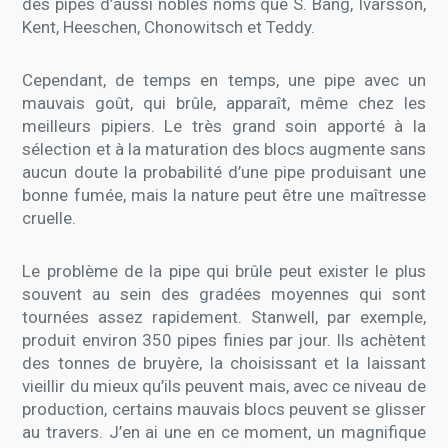
des pipes d’aussi nobles noms que S. Bang, Ivarsson,
Kent, Heeschen, Chonowitsch et Teddy.
Cependant, de temps en temps, une pipe avec un
mauvais goût, qui brûle, apparaît, même chez les
meilleurs pipiers. Le très grand soin apporté à la
sélection et à la maturation des blocs augmente sans
aucun doute la probabilité d’une pipe produisant une
bonne fumée, mais la nature peut être une maîtresse
cruelle.
Le problème de la pipe qui brûle peut exister le plus
souvent au sein des gradées moyennes qui sont
tournées assez rapidement. Stanwell, par exemple,
produit environ 350 pipes finies par jour. Ils achètent
des tonnes de bruyère, la choisissant et la laissant
vieillir du mieux qu’ils peuvent mais, avec ce niveau de
production, certains mauvais blocs peuvent se glisser
au travers. J’en ai une en ce moment, un magnifique