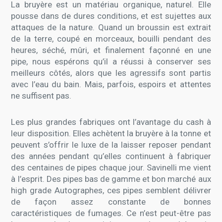
La bruyère est un matériau organique, naturel. Elle
pousse dans de dures conditions, et est sujettes aux
attaques de la nature. Quand un broussin est extrait
de la terre, coupé en morceaux, bouilli pendant des
heures, séché, mûri, et finalement façonné en une
pipe, nous espérons qu’il a réussi à conserver ses
meilleurs côtés, alors que les agressifs sont partis
avec l’eau du bain. Mais, parfois, espoirs et attentes
ne suffisent pas.
Les plus grandes fabriques ont l’avantage du cash à
leur disposition. Elles achètent la bruyère à la tonne et
peuvent s’offrir le luxe de la laisser reposer pendant
des années pendant qu’elles continuent à fabriquer
des centaines de pipes chaque jour. Savinelli me vient
à l’esprit. Des pipes bas de gamme et bon marché aux
high grade Autographes, ces pipes semblent délivrer
de façon assez constante de bonnes
caractéristiques de fumages. Ce n’est peut-être pas