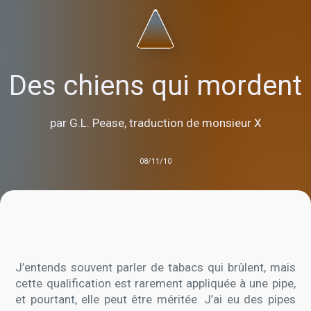
Des chiens qui mordent
par G.L. Pease, traduction de monsieur X
08/11/10
J’entends souvent parler de tabacs qui brûlent, mais
cette qualification est rarement appliquée à une pipe,
et pourtant, elle peut être méritée. J’ai eu des pipes