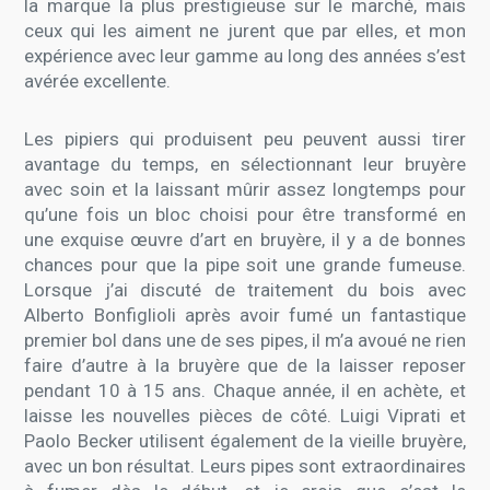
la marque la plus prestigieuse sur le marché, mais
ceux qui les aiment ne jurent que par elles, et mon
expérience avec leur gamme au long des années s’est
avérée excellente.
Les pipiers qui produisent peu peuvent aussi tirer
avantage du temps, en sélectionnant leur bruyère
avec soin et la laissant mûrir assez longtemps pour
qu’une fois un bloc choisi pour être transformé en
une exquise œuvre d’art en bruyère, il y a de bonnes
chances pour que la pipe soit une grande fumeuse.
Lorsque j’ai discuté de traitement du bois avec
Alberto Bonfiglioli après avoir fumé un fantastique
premier bol dans une de ses pipes, il m’a avoué ne rien
faire d’autre à la bruyère que de la laisser reposer
pendant 10 à 15 ans. Chaque année, il en achète, et
laisse les nouvelles pièces de côté. Luigi Viprati et
Paolo Becker utilisent également de la vieille bruyère,
avec un bon résultat. Leurs pipes sont extraordinaires