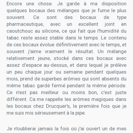
Encore une chose. Je garde à ma disposition
quelques bocaux des mélanges que je fume le plus
souvent. Ce sont des bocaux de type
pharmaceutique, avec un excellent joint en
caoutchouc au silicone, ce qui fait que l'humidité du
tabac reste assez stable dans le temps. Le contenu
de ces bocaux évolue définitivement avec le temps, et
souvent j'aime vraiment le résultat. Un mélange
relativement jeune, stocké dans ces bocaux avec
assez d'espace au-dessus, et dans lequel je prélève
un peu chaque jour ou semaine pendant quelques
mois, prend de superbes arômes qui sont absents du
même tabac gardé fermé pendant la même période.
Ce n'est pas meilleur ou moins bon, c'est juste
différent. Ca me rappelle les arômes magiques dans
les bocaux chez Drucquer's, la première fois que je
me suis mis sérieusement à la pipe.
Je n'oublierai jamais la fois où j'ai ouvert un de mes