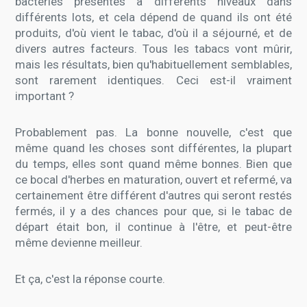
bactéries présentes à différents niveaux dans
différents lots, et cela dépend de quand ils ont été
produits, d'où vient le tabac, d'où il a séjourné, et de
divers autres facteurs. Tous les tabacs vont mûrir,
mais les résultats, bien qu'habituellement semblables,
sont rarement identiques. Ceci est-il vraiment
important ?
Probablement pas. La bonne nouvelle, c'est que
même quand les choses sont différentes, la plupart
du temps, elles sont quand même bonnes. Bien que
ce bocal d'herbes en maturation, ouvert et refermé, va
certainement être différent d'autres qui seront restés
fermés, il y a des chances pour que, si le tabac de
départ était bon, il continue à l'être, et peut-être
même devienne meilleur.
Et ça, c'est la réponse courte.