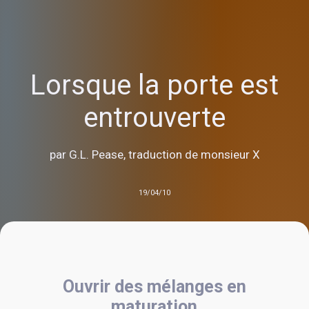
Lorsque la porte est
entrouverte
par G.L. Pease, traduction de monsieur X
19/04/10
Ouvrir des mélanges en
maturation