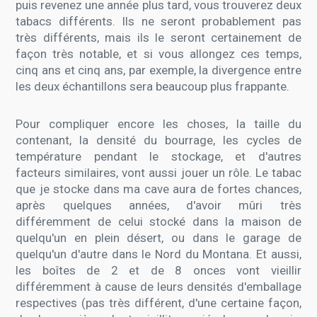
puis revenez une année plus tard, vous trouverez deux
tabacs différents. Ils ne seront probablement pas
très différents, mais ils le seront certainement de
façon très notable, et si vous allongez ces temps,
cinq ans et cinq ans, par exemple, la divergence entre
les deux échantillons sera beaucoup plus frappante.
Pour compliquer encore les choses, la taille du
contenant, la densité du bourrage, les cycles de
température pendant le stockage, et d'autres
facteurs similaires, vont aussi jouer un rôle. Le tabac
que je stocke dans ma cave aura de fortes chances,
après quelques années, d'avoir mûri très
différemment de celui stocké dans la maison de
quelqu'un en plein désert, ou dans le garage de
quelqu'un d'autre dans le Nord du Montana. Et aussi,
les boîtes de 2 et de 8 onces vont vieillir
différemment à cause de leurs densités d'emballage
respectives (pas très différent, d'une certaine façon,