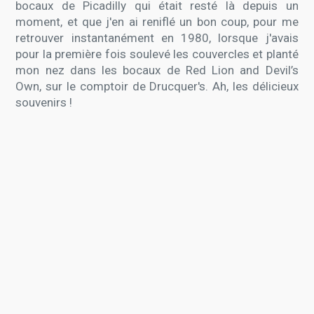
bocaux de Picadilly qui était resté là depuis un
moment, et que j'en ai reniflé un bon coup, pour me
retrouver instantanément en 1980, lorsque j'avais
pour la première fois soulevé les couvercles et planté
mon nez dans les bocaux de Red Lion and Devil’s
Own, sur le comptoir de Drucquer's. Ah, les délicieux
souvenirs !