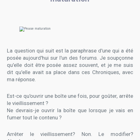
La question qui suit est la paraphrase d'une qui a été
posée aujourd'hui sur l'un des forums. Je soupçonne
qu'elle doit être posée assez souvent, et je me suis
dit qu'elle avait sa place dans ces Chroniques, avec
ma réponse.
Est-ce qu'ouvrir une boîte une fois, pour goûter, arrête
le vieillissement ?
Ne devrais-je ouvrir la boîte que lorsque je vais en
fumer tout le contenu ?
Arrêter le vieillissement? Non. Le modifier?