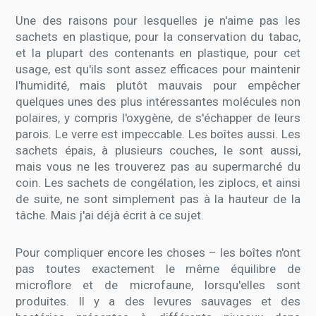
Une des raisons pour lesquelles je n'aime pas les
sachets en plastique, pour la conservation du tabac,
et la plupart des contenants en plastique, pour cet
usage, est qu'ils sont assez efficaces pour maintenir
l'humidité, mais plutôt mauvais pour empêcher
quelques unes des plus intéressantes molécules non
polaires, y compris l'oxygène, de s'échapper de leurs
parois. Le verre est impeccable. Les boîtes aussi. Les
sachets épais, à plusieurs couches, le sont aussi,
mais vous ne les trouverez pas au supermarché du
coin. Les sachets de congélation, les ziplocs, et ainsi
de suite, ne sont simplement pas à la hauteur de la
tâche. Mais j'ai déjà écrit à ce sujet.
Pour compliquer encore les choses – les boîtes n'ont
pas toutes exactement le même équilibre de
microflore et de microfaune, lorsqu'elles sont
produites. Il y a des levures sauvages et des