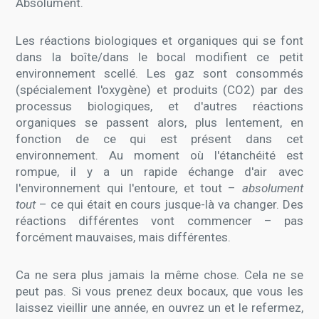
Absolument.
Les réactions biologiques et organiques qui se font
dans la boîte/dans le bocal modifient ce petit
environnement scellé. Les gaz sont consommés
(spécialement l'oxygène) et produits (CO2) par des
processus biologiques, et d'autres réactions
organiques se passent alors, plus lentement, en
fonction de ce qui est présent dans cet
environnement. Au moment où l'étanchéité est
rompue, il y a un rapide échange d'air avec
l'environnement qui l'entoure, et tout –
absolument
tout
– ce qui était en cours jusque-là va changer. Des
réactions différentes vont commencer – pas
forcément mauvaises, mais différentes.
Ca ne sera plus jamais la même chose. Cela ne se
peut pas. Si vous prenez deux bocaux, que vous les
laissez vieillir une année, en ouvrez un et le refermez,