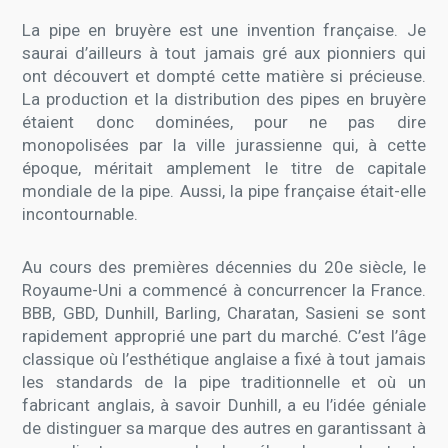
La pipe en bruyère est une invention française. Je
saurai d’ailleurs à tout jamais gré aux pionniers qui
ont découvert et dompté cette matière si précieuse.
La production et la distribution des pipes en bruyère
étaient donc dominées, pour ne pas dire
monopolisées par la ville jurassienne qui, à cette
époque, méritait amplement le titre de capitale
mondiale de la pipe. Aussi, la pipe française était-elle
incontournable.
Au cours des premières décennies du 20e siècle, le
Royaume-Uni a commencé à concurrencer la France.
BBB, GBD, Dunhill, Barling, Charatan, Sasieni se sont
rapidement approprié une part du marché. C’est l’âge
classique où l’esthétique anglaise a fixé à tout jamais
les standards de la pipe traditionnelle et où un
fabricant anglais, à savoir Dunhill, a eu l’idée géniale
de distinguer sa marque des autres en garantissant à