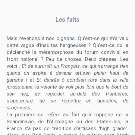
Les faits
Mais revenons à nos oignons. Qu’est-ce qui m’a valu
cette vague d’insultes hargneuses ? Qu’est-ce qui a
déclenché la métamorphose du forum convivial en
front national ? Peu de choses. Deux phrases. Les
voici :
Et de surcroît un Français, ce qui n’arrange rien
quand on aspire à devenir artisan pipier haut de
gamme !
et
Et, denrée ô combien rare dans la ville
jurassienne, la volonté de voir plus loin que le bout de
son nez, de regarder au-delà des frontières,
d’apprendre, de se remettre en question, de
progresser
.
La première se réfère au fait qu’à l’opposé de la
Scandinavie, de l’Allemagne ou des Etats-Unis, la
France n’a pas de tradition d’artisans "high grade".