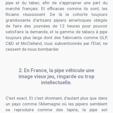
pipe et du tabac, afin de s’approprier une part du
marché français. Et efficaces comme ils sont, les
Ricains réussissent. De là la cohorte toujours
grandissante d’artisans pipiers amerloques obligés
de faire des journées de 12 heures pour pouvoir
satisfaire la demande, et la gamme de tabacs à pipe
toujours plus large dont des fabricants comme GLP,
C&D et McClelland, tous subventionnés par l’Etat, ne
cessent de nous bombarder.
2. En France, la pipe véhicule une
image vieux jeu, ringarde ou trop
intellectuelle.
C’est exact. Et c’est étonnant, d’autant plus que dans
un pays comme l’Allemagne où les pipiers semblent
se reproduire comme des lapins, la pipe est