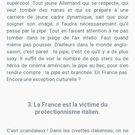
supercool. Tout jeune Allemand qui se respecte, qui
veut tomber des nanas et qui se prépare à une
carrière de jeune cadre dynamique, sait que pour
soigner son image, il faudra nécessairement qu’il
passe par la pipe. Tout en faisant attention à ne pas
tomber dans le piège de l’air intello. Faut quand
même pas pousser. D’ailleurs dans le monde anglo-
saxon, c’est pareil : la pipe, c’est ce qu’il y a de plus
sexy. Il suffit de voir le nombre de pop stars ou de
héros de cinéma américain, la pipe au bec, pour s’en
rendre compte : la pipe est branchée. En France pas.
Encore une exception culturelle ?
3. La France est la victime du
protectionnisme italien.
C’est scandaleux ! Dans les civettes italiennes, on ne