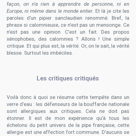
façon, on n’a rien à apprendre de personne, ni en
Europe, ni même dans le monde entier
. Et là je cite les
paroles d’un pipier sanclaudien renommé. Bref, la
phrase si calomnieuse, ce n’est pas un mensonge. Ce
n’est pas une opinion. C’est un fait. Des propos
xénophobes, des calomnies ? Allons ! Une simple
critique. Et qui plus est, la vérité. Or, on le sait, la vérité
blesse. Surtout les imbéciles.
Les critiques critiqués
Voilà donc à quoi se résume cette tempête dans un
verre d’eau : les défenseurs de la bouffarde nationale
sont allergiques aux critiques. Cela ne doit pas
étonner. Il est de mon expérience qu’à tous les
échelons du petit univers de la pipe française, cette
allergie est une affection fort commune. D’aucuns se