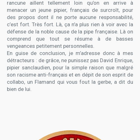
rancune aillent tellement loin qu’on en arrive à
menacer un jeune pipier, français de surcroît, pour
des propos dont il ne porte aucune responsabilité,
c’est fort. Très fort. Là, ça n’a plus rien à voir avec la
défense de la noble cause de la pipe française. Là on
comprend que tout se résume à de basses
vengeances petitement personnelles.
En guise de conclusion, je m’adresse donc à mes
détracteurs : de grâce, ne punissez pas David Enrique,
pipier sanclaudien, pour la simple raison que malgré
son racisme anti-français et en dépit de son esprit de
collabo, un Flamand qui vous fout la gerbe, a dit du
bien de lui.