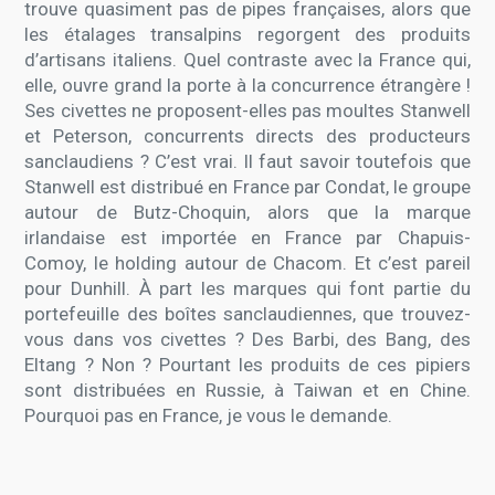
trouve quasiment pas de pipes françaises, alors que
les étalages transalpins regorgent des produits
d’artisans italiens. Quel contraste avec la France qui,
elle, ouvre grand la porte à la concurrence étrangère !
Ses civettes ne proposent-elles pas moultes Stanwell
et Peterson, concurrents directs des producteurs
sanclaudiens ? C’est vrai. Il faut savoir toutefois que
Stanwell est distribué en France par Condat, le groupe
autour de Butz-Choquin, alors que la marque
irlandaise est importée en France par Chapuis-
Comoy, le holding autour de Chacom. Et c’est pareil
pour Dunhill. À part les marques qui font partie du
portefeuille des boîtes sanclaudiennes, que trouvez-
vous dans vos civettes ? Des Barbi, des Bang, des
Eltang ? Non ? Pourtant les produits de ces pipiers
sont distribuées en Russie, à Taiwan et en Chine.
Pourquoi pas en France, je vous le demande.