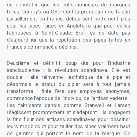
de constater que les collectionneurs de marques
telles Comoy’s ou GBD dont la production se faisait
partiellement en France, déboursent nettement plus
pour les pipes faites en Angleterre que pour celles
fabriquées à Saint-Claude. Bref, ça ne date pas
d’aujourd’hui que la réputation des pipes faites en
France a commencé à décliner.
Deuxième et définitif coup dur pour l’industrie
sanclaudienne : la révolution scandinave. Elle est
double : elle réinvente l’esthétique de la pipe et
désormais le statut du pipier sera à tout jamais
transformé : finie l’ère des employés anonymes,
commence l’époque de l’individu, de l’artisan vedette.
Les fabricants danois comme Stanwell et Larsen
réagissent promptement et s’adaptent : ils engagent
la fine fleur des artisans scandinaves pour dessiner
leurs modèles et pour tailler des pipes vraiment haut
de gamme qui portent le nom de la marque. Ce