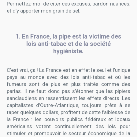
Permettez-moi de citer ces excuses, pardon nuances,
et d’y apporter mon grain de sel.
1. En France, la pipe est la victime des
lois anti-tabac et de la société
hygiéniste.
C’est vrai, ça ! La France est en effet le seul et l’unique
pays au monde avec des lois anti-tabac et où les
fumeurs sont de plus en plus traités comme des
parias. Il ne faut donc pas s’étonner que les pipiers
sanclaudiens en ressentissent les effets directs. Les
capitalistes d’Outre-Atlantique, toujours prêts à se
taper quelques dollars, profitent de cette faiblesse de
la France : les pouvoirs publics fédéraux et locaux
américains votent continuellement des lois pour
stimuler et promouvoir le secteur économique de la