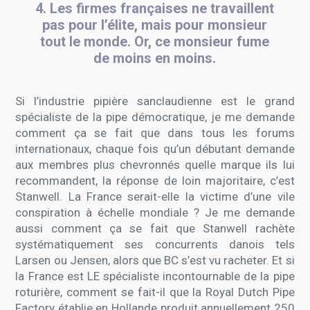
4. Les firmes françaises ne travaillent
pas pour l’élite, mais pour monsieur
tout le monde. Or, ce monsieur fume
de moins en moins.
Si l’industrie pipière sanclaudienne est le grand
spécialiste de la pipe démocratique, je me demande
comment ça se fait que dans tous les forums
internationaux, chaque fois qu’un débutant demande
aux membres plus chevronnés quelle marque ils lui
recommandent, la réponse de loin majoritaire, c’est
Stanwell. La France serait-elle la victime d’une vile
conspiration à échelle mondiale ? Je me demande
aussi comment ça se fait que Stanwell rachète
systématiquement ses concurrents danois tels
Larsen ou Jensen, alors que BC s’est vu racheter. Et si
la France est LE spécialiste incontournable de la pipe
roturière, comment se fait-il que la Royal Dutch Pipe
Factory établie en Hollande produit annuellement 250