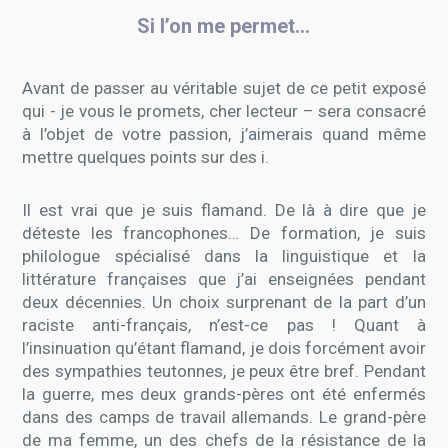
Si l’on me permet…
Avant de passer au véritable sujet de ce petit exposé
qui - je vous le promets, cher lecteur – sera consacré
à l’objet de votre passion, j’aimerais quand même
mettre quelques points sur des i.
Il est vrai que je suis flamand. De là à dire que je
déteste les francophones… De formation, je suis
philologue spécialisé dans la linguistique et la
littérature françaises que j’ai enseignées pendant
deux décennies. Un choix surprenant de la part d’un
raciste anti-français, n’est-ce pas ! Quant à
l’insinuation qu’étant flamand, je dois forcément avoir
des sympathies teutonnes, je peux être bref. Pendant
la guerre, mes deux grands-pères ont été enfermés
dans des camps de travail allemands. Le grand-père
de ma femme, un des chefs de la résistance de la