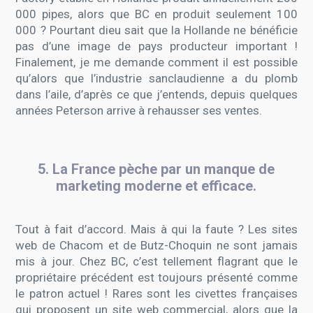
000 pipes, alors que BC en produit seulement 100
000 ? Pourtant dieu sait que la Hollande ne bénéficie
pas d’une image de pays producteur important !
Finalement, je me demande comment il est possible
qu’alors que l’industrie sanclaudienne a du plomb
dans l’aile, d’après ce que j’entends, depuis quelques
années Peterson arrive à rehausser ses ventes.
5. La France pèche par un manque de
marketing moderne et efficace.
Tout à fait d’accord. Mais à qui la faute ? Les sites
web de Chacom et de Butz-Choquin ne sont jamais
mis à jour. Chez BC, c’est tellement flagrant que le
propriétaire précédent est toujours présenté comme
le patron actuel ! Rares sont les civettes françaises
qui proposent un site web commercial, alors que la