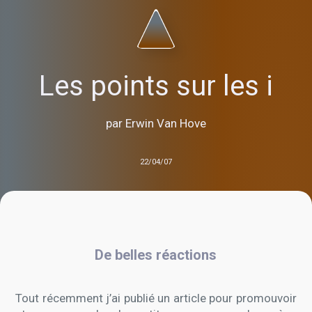
Les points sur les i
par Erwin Van Hove
22/04/07
De belles réactions
Tout récemment j’ai publié un article pour promouvoir