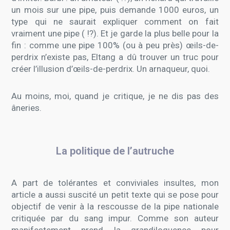
un mois sur une pipe, puis demande 1000 euros, un
type qui ne saurait expliquer comment on fait
vraiment une pipe ( !?). Et je garde la plus belle pour la
fin : comme une pipe 100% (ou à peu près) œils-de-
perdrix n’existe pas, Eltang a dû trouver un truc pour
créer l’illusion d’œils-de-perdrix. Un arnaqueur, quoi.
Au moins, moi, quand je critique, je ne dis pas des
âneries.
La politique de l’autruche
A part de tolérantes et conviviales insultes, mon
article a aussi suscité un petit texte qui se pose pour
objectif de venir à la rescousse de la pipe nationale
critiquée par du sang impur. Comme son auteur