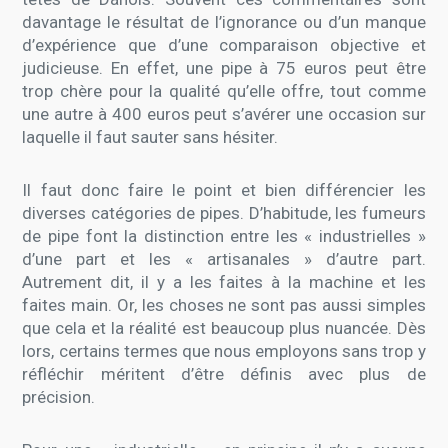
davantage le résultat de l’ignorance ou d’un manque
d’expérience que d’une comparaison objective et
judicieuse. En effet, une pipe à 75 euros peut être
trop chère pour la qualité qu’elle offre, tout comme
une autre à 400 euros peut s’avérer une occasion sur
laquelle il faut sauter sans hésiter.
Il faut donc faire le point et bien différencier les
diverses catégories de pipes. D’habitude, les fumeurs
de pipe font la distinction entre les « industrielles »
d’une part et les « artisanales » d’autre part.
Autrement dit, il y a les faites à la machine et les
faites main. Or, les choses ne sont pas aussi simples
que cela et la réalité est beaucoup plus nuancée. Dès
lors, certains termes que nous employons sans trop y
réfléchir méritent d’être définis avec plus de
précision.