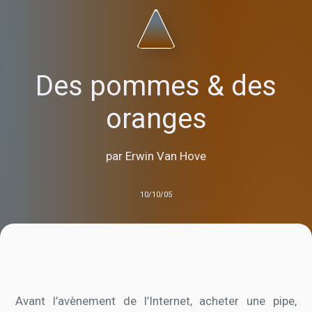
Des pommes & des
oranges
par Erwin Van Hove
10/10/05
Avant l’avènement de l’Internet, acheter une pipe,