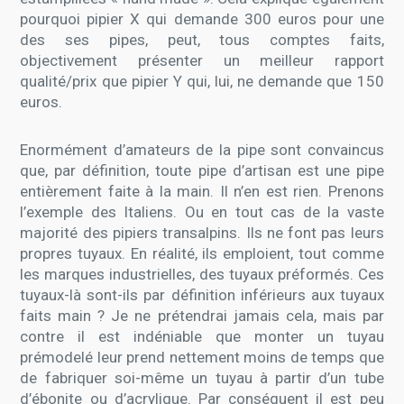
pourquoi pipier X qui demande 300 euros pour une
des ses pipes, peut, tous comptes faits,
objectivement présenter un meilleur rapport
qualité/prix que pipier Y qui, lui, ne demande que 150
euros.
Enormément d’amateurs de la pipe sont convaincus
que, par définition, toute pipe d’artisan est une pipe
entièrement faite à la main. Il n’en est rien. Prenons
l’exemple des Italiens. Ou en tout cas de la vaste
majorité des pipiers transalpins. Ils ne font pas leurs
propres tuyaux. En réalité, ils emploient, tout comme
les marques industrielles, des tuyaux préformés. Ces
tuyaux-là sont-ils par définition inférieurs aux tuyaux
faits main ? Je ne prétendrai jamais cela, mais par
contre il est indéniable que monter un tuyau
prémodelé leur prend nettement moins de temps que
de fabriquer soi-même un tuyau à partir d’un tube
d’ébonite ou d’acrylique. Par conséquent il est peu