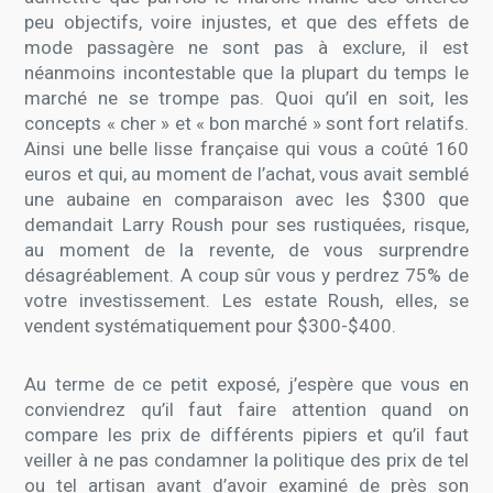
peu objectifs, voire injustes, et que des effets de
mode passagère ne sont pas à exclure, il est
néanmoins incontestable que la plupart du temps le
marché ne se trompe pas. Quoi qu’il en soit, les
concepts « cher » et « bon marché » sont fort relatifs.
Ainsi une belle lisse française qui vous a coûté 160
euros et qui, au moment de l’achat, vous avait semblé
une aubaine en comparaison avec les $300 que
demandait Larry Roush pour ses rustiquées, risque,
au moment de la revente, de vous surprendre
désagréablement. A coup sûr vous y perdrez 75% de
votre investissement. Les estate Roush, elles, se
vendent systématiquement pour $300-$400.
Au terme de ce petit exposé, j’espère que vous en
conviendrez qu’il faut faire attention quand on
compare les prix de différents pipiers et qu’il faut
veiller à ne pas condamner la politique des prix de tel
ou tel artisan avant d’avoir examiné de près son