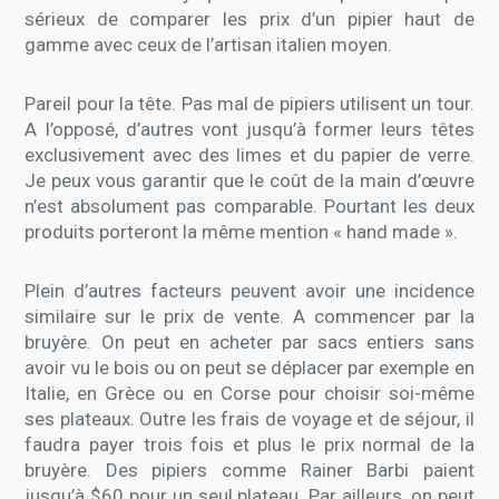
sérieux de comparer les prix d’un pipier haut de
gamme avec ceux de l’artisan italien moyen.
Pareil pour la tête. Pas mal de pipiers utilisent un tour.
A l’opposé, d’autres vont jusqu’à former leurs têtes
exclusivement avec des limes et du papier de verre.
Je peux vous garantir que le coût de la main d’œuvre
n’est absolument pas comparable. Pourtant les deux
produits porteront la même mention « hand made ».
Plein d’autres facteurs peuvent avoir une incidence
similaire sur le prix de vente. A commencer par la
bruyère. On peut en acheter par sacs entiers sans
avoir vu le bois ou on peut se déplacer par exemple en
Italie, en Grèce ou en Corse pour choisir soi-même
ses plateaux. Outre les frais de voyage et de séjour, il
faudra payer trois fois et plus le prix normal de la
bruyère. Des pipiers comme Rainer Barbi paient
jusqu’à $60 pour un seul plateau. Par ailleurs, on peut