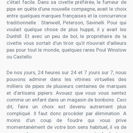
c’était facile. Dans sa civette préférée, le fumeur de
pipe en quête d’une nouvelle compagne, avait le choix
entre quelques marques françaises et la concurrence
traditionnelle : Stanwell, Peterson, Savinelli. Pour qui
voulait quelque chose de plus huppé, il y avait les
Dunhill. Et avec un peu de bol, le propriétaire de la
civette vous sortait d’un tiroir qu’il n’ouvrait d’ailleurs
pas pour tout le monde, quelques rares Poul Winslow
ou Castello.
De nos jours, 24 heures sur 24 et 7 jours sur 7, nous
pouvons admirer dans les vitrines virtuelles des
milliers de pipes de plusieurs centaines de marques
et d’artisans pipiers. Avouez que vous vous sentez
comme un enfant dans un magasin de bonbons. Ceci
dit, faire un choix est devenu autrement plus
compliqué. Il faut donc procéder par élimination. A
moins d’un coup de foudre qui vous prive
momentanément de votre bon sens habituel, il va de