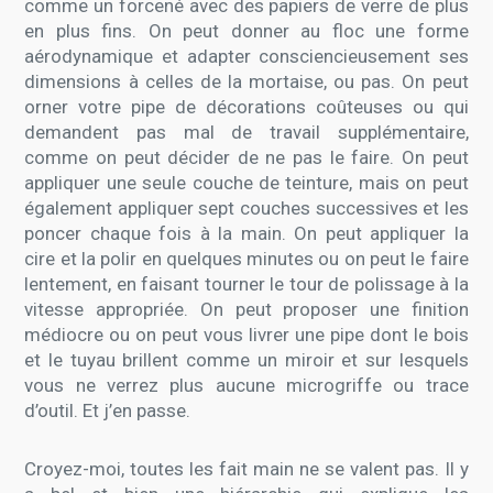
comme un forcené avec des papiers de verre de plus
en plus fins. On peut donner au floc une forme
aérodynamique et adapter consciencieusement ses
dimensions à celles de la mortaise, ou pas. On peut
orner votre pipe de décorations coûteuses ou qui
demandent pas mal de travail supplémentaire,
comme on peut décider de ne pas le faire. On peut
appliquer une seule couche de teinture, mais on peut
également appliquer sept couches successives et les
poncer chaque fois à la main. On peut appliquer la
cire et la polir en quelques minutes ou on peut le faire
lentement, en faisant tourner le tour de polissage à la
vitesse appropriée. On peut proposer une finition
médiocre ou on peut vous livrer une pipe dont le bois
et le tuyau brillent comme un miroir et sur lesquels
vous ne verrez plus aucune microgriffe ou trace
d’outil. Et j’en passe.
Croyez-moi, toutes les fait main ne se valent pas. Il y