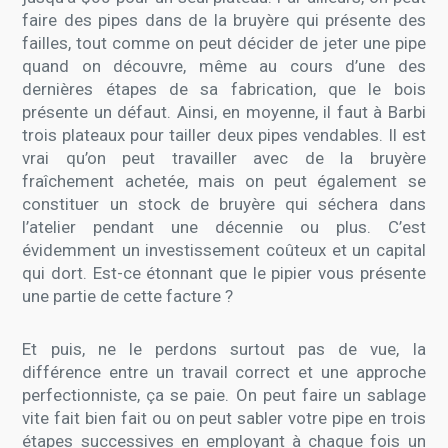
faire des pipes dans de la bruyère qui présente des
failles, tout comme on peut décider de jeter une pipe
quand on découvre, même au cours d’une des
dernières étapes de sa fabrication, que le bois
présente un défaut. Ainsi, en moyenne, il faut à Barbi
trois plateaux pour tailler deux pipes vendables. Il est
vrai qu’on peut travailler avec de la bruyère
fraîchement achetée, mais on peut également se
constituer un stock de bruyère qui séchera dans
l’atelier pendant une décennie ou plus. C’est
évidemment un investissement coûteux et un capital
qui dort. Est-ce étonnant que le pipier vous présente
une partie de cette facture ?
Et puis, ne le perdons surtout pas de vue, la
différence entre un travail correct et une approche
perfectionniste, ça se paie. On peut faire un sablage
vite fait bien fait ou on peut sabler votre pipe en trois
étapes successives en employant à chaque fois un