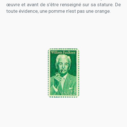
œuvre et avant de s’être renseigné sur sa stature. De
toute évidence, une pomme n’est pas une orange.