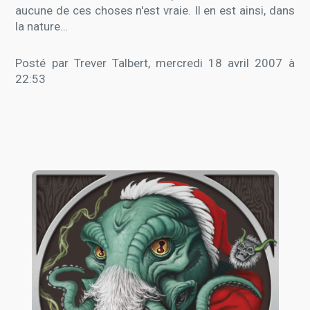
aucune de ces choses n'est vraie. Il en est ainsi, dans
la nature…
Posté par Trever Talbert, mercredi 18 avril 2007 à
22:53