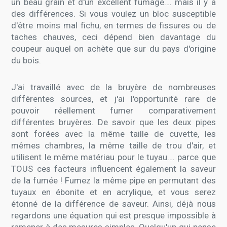
un beau grain et d'un excellent fumage…. mais il y a
des différences. Si vous voulez un bloc susceptible
d'être moins mal fichu, en termes de fissures ou de
taches chauves, ceci dépend bien davantage du
coupeur auquel on achète que sur du pays d'origine
du bois.
J'ai travaillé avec de la bruyère de nombreuses
différentes sources, et j'ai l'opportunité rare de
pouvoir réellement fumer comparativement
différentes bruyères. De savoir que les deux pipes
sont forées avec la même taille de cuvette, les
mêmes chambres, la même taille de trou d'air, et
utilisent le même matériau pour le tuyau…. parce que
TOUS ces facteurs influencent également la saveur
de la fumée ! Fumez la même pipe en permutant des
tuyaux en ébonite et en acrylique, et vous serez
étonné de la différence de saveur. Ainsi, déjà nous
regardons une équation qui est presque impossible à