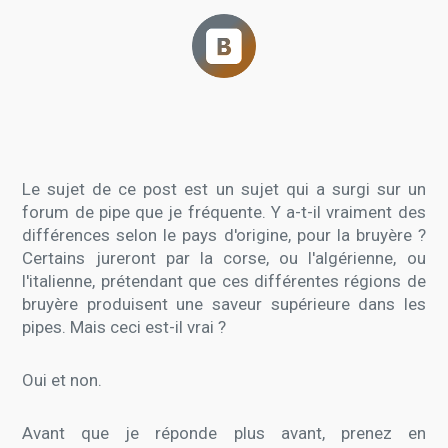
Le sujet de ce post est un sujet qui a surgi sur un
forum de pipe que je fréquente. Y a-t-il vraiment des
différences selon le pays d'origine, pour la bruyère ?
Certains jureront par la corse, ou l'algérienne, ou
l'italienne, prétendant que ces différentes régions de
bruyère produisent une saveur supérieure dans les
pipes. Mais ceci est-il vrai ?
Oui et non.
Avant que je réponde plus avant, prenez en