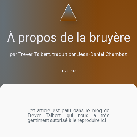
À propos de la bruyère
par Trever Talbert, traduit par Jean-Daniel Chambaz
15/05/07
Cet article est paru dans le blog de
Trever Talbert, qui nous a très
gentiment autorisé à le reproduire ici.