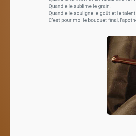
Quand elle sublime le grain.
Quand elle souligne le goût et le talent
C’est pour moi le bouquet final, l’apot