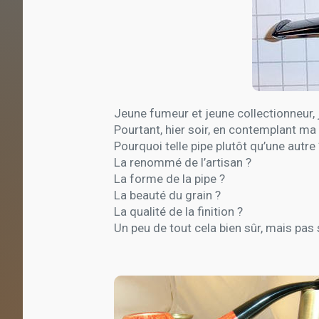
Jeune fumeur et jeune collectionneur, 
Pourtant, hier soir, en contemplant ma
Pourquoi telle pipe plutôt qu’une autre 
La renommé de l’artisan ?
La forme de la pipe ?
La beauté du grain ?
La qualité de la finition ?
Un peu de tout cela bien sûr, mais pas