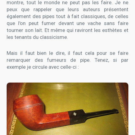
montre, tout le monde ne peut pas les faire. Je ne
peux que rappeler que leurs auteurs présentent
également des pipes tout à fait classiques, de celles
que l'on peut fumer devant une vache sans faire
tourner son lait. Et même qui raviront les esthètes et
les tenants du classicisme.
Mais il faut bien le dire, il faut cela pour se faire
remarquer des fumeurs de pipe. Tenez, si par
exemple je circule avec celle-ci :