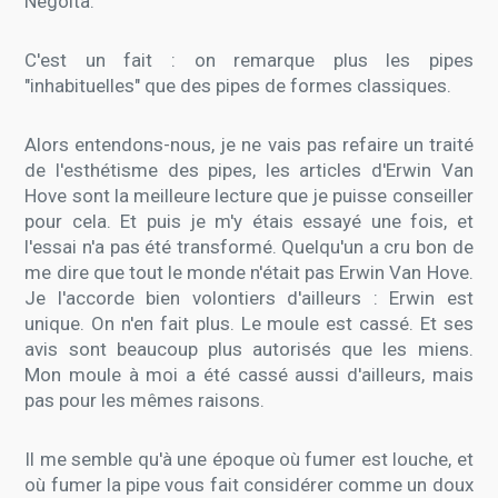
Negoita.
C'est un fait : on remarque plus les pipes
"inhabituelles" que des pipes de formes classiques.
Alors entendons-nous, je ne vais pas refaire un traité
de l'esthétisme des pipes, les articles d'Erwin Van
Hove sont la meilleure lecture que je puisse conseiller
pour cela. Et puis je m'y étais essayé une fois, et
l'essai n'a pas été transformé. Quelqu'un a cru bon de
me dire que tout le monde n'était pas Erwin Van Hove.
Je l'accorde bien volontiers d'ailleurs : Erwin est
unique. On n'en fait plus. Le moule est cassé. Et ses
avis sont beaucoup plus autorisés que les miens.
Mon moule à moi a été cassé aussi d'ailleurs, mais
pas pour les mêmes raisons.
Il me semble qu'à une époque où fumer est louche, et
où fumer la pipe vous fait considérer comme un doux