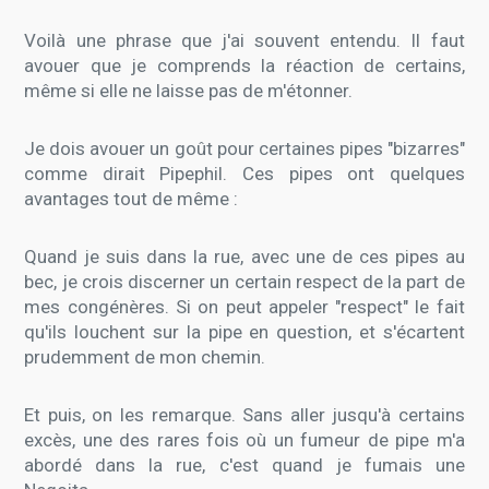
Voilà une phrase que j'ai souvent entendu. Il faut
avouer que je comprends la réaction de certains,
même si elle ne laisse pas de m'étonner.
Je dois avouer un goût pour certaines pipes "bizarres"
comme dirait Pipephil. Ces pipes ont quelques
avantages tout de même :
Quand je suis dans la rue, avec une de ces pipes au
bec, je crois discerner un certain respect de la part de
mes congénères. Si on peut appeler "respect" le fait
qu'ils louchent sur la pipe en question, et s'écartent
prudemment de mon chemin.
Et puis, on les remarque. Sans aller jusqu'à certains
excès, une des rares fois où un fumeur de pipe m'a
abordé dans la rue, c'est quand je fumais une