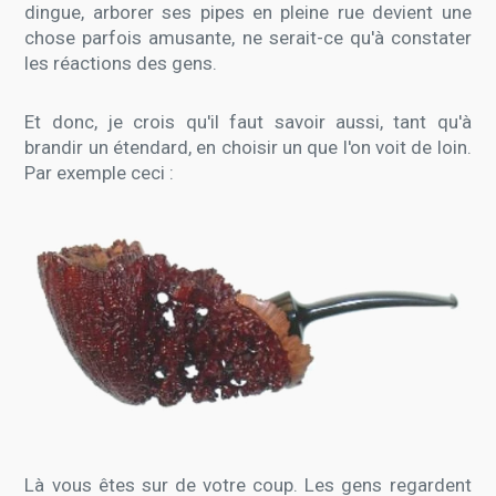
dingue, arborer ses pipes en pleine rue devient une
chose parfois amusante, ne serait-ce qu'à constater
les réactions des gens.
Et donc, je crois qu'il faut savoir aussi, tant qu'à
brandir un étendard, en choisir un que l'on voit de loin.
Par exemple ceci :
Là vous êtes sur de votre coup. Les gens regardent