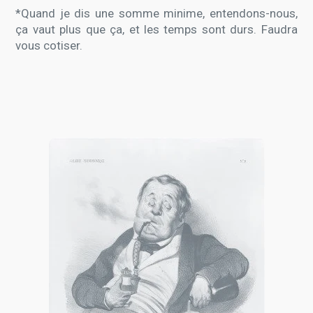
*Quand je dis une somme minime, entendons-nous,
ça vaut plus que ça, et les temps sont durs. Faudra
vous cotiser.