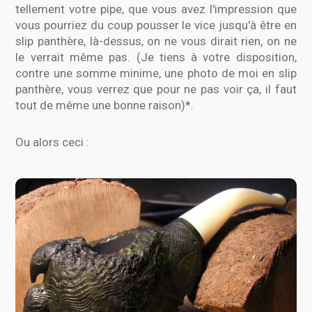
tellement votre pipe, que vous avez l'impression que
vous pourriez du coup pousser le vice jusqu'à être en
slip panthère, là-dessus, on ne vous dirait rien, on ne
le verrait même pas. (Je tiens à votre disposition,
contre une somme minime, une photo de moi en slip
panthère, vous verrez que pour ne pas voir ça, il faut
tout de même une bonne raison)*.
Ou alors ceci :