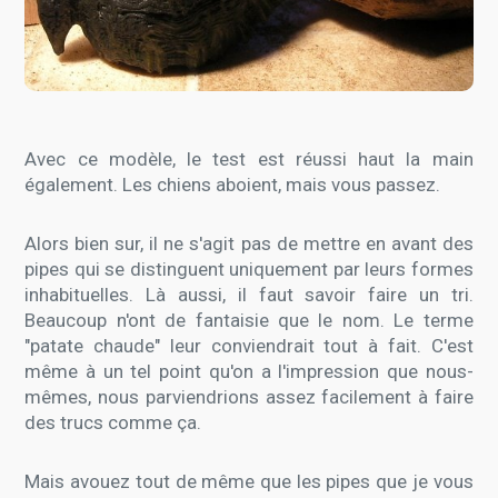
Avec ce modèle, le test est réussi haut la main
également. Les chiens aboient, mais vous passez.
Alors bien sur, il ne s'agit pas de mettre en avant des
pipes qui se distinguent uniquement par leurs formes
inhabituelles. Là aussi, il faut savoir faire un tri.
Beaucoup n'ont de fantaisie que le nom. Le terme
"patate chaude" leur conviendrait tout à fait. C'est
même à un tel point qu'on a l'impression que nous-
mêmes, nous parviendrions assez facilement à faire
des trucs comme ça.
Mais avouez tout de même que les pipes que je vous