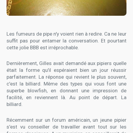
Les fumeurs de pipe n'y voient rien à redire. Ca ne leur
suffit pas pour entamer la conversation. Et pourtant
cette jolie BBB est irréprochable.
Dernièrement, Gilles avait demandé aux pipiers quelle
était la forme qu'il espéraient bien un jour réussir
parfaitement. La réponse qui revient le plus souvent,
c'est la billiard. Même des types qui vous font une
superbe blowfish, en donnant une impression de
facilité, en reviennent là. Au point de départ. La
billiard.
Récemment sur un forum américain, un jeune pipier
s'est vu conseiller de travailler avant tout sur les