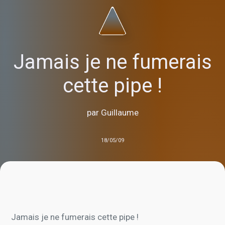
Jamais je ne fumerais
cette pipe !
par Guillaume
18/05/09
Jamais je ne fumerais cette pipe !