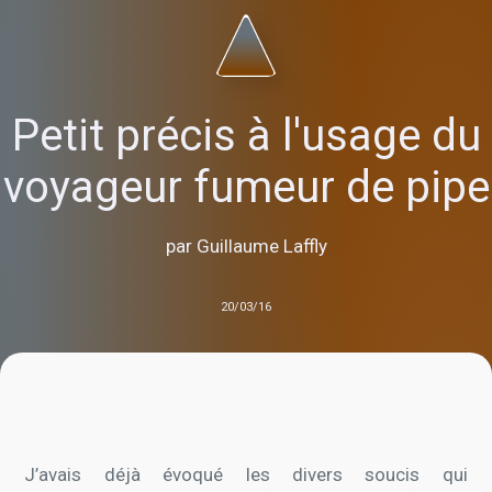
Petit précis à l'usage du
voyageur fumeur de pipe
par Guillaume Laffly
20/03/16
J’avais déjà évoqué les divers soucis qui