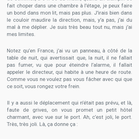
fait choper dans une chambre à l'étage, je peux faire
un bond dans mon lit, mais pas plus. J'irais bien dans
le couloir maudire la direction, mais, y'a pas, j'ai du
mal à me déplier. Je suis très beau tout nu, mais j'ai
mes limites.
Notez qu’en France, j’ai vu un panneau, à côté de la
table de nuit, qui avertissait que, la nuit, il ne fallait
pas fumer, vu que pour éteindre l’alarme, il fallait
appeler le directeur, qui habite à une heure de route.
Comme vous ne voulez pas vous fâcher avec qui que
ce soit, vous rongez votre frein.
Il y a aussi le déplacement qui n’était pas prévu, et là,
faute de grives, on vous promet un petit hôtel
charmant, avec vue sur le port. Ah, c’est joli, le port.
Très, très joli. Là, ça donne ça :