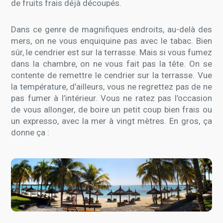
de fruits frais déjà découpés.
Dans ce genre de magnifiques endroits, au-delà des
mers, on ne vous enquiquine pas avec le tabac. Bien
sûr, le cendrier est sur la terrasse. Mais si vous fumez
dans la chambre, on ne vous fait pas la tête. On se
contente de remettre le cendrier sur la terrasse. Vue
la température, d’ailleurs, vous ne regrettez pas de ne
pas fumer à l’intérieur. Vous ne ratez pas l’occasion
de vous allonger, de boire un petit coup bien frais ou
un expresso, avec la mer à vingt mètres. En gros, ça
donne ça :