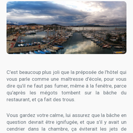
C’est beaucoup plus joli que la préposée de l’hôtel qui
vous parle comme une maîtresse d’école, pour vous
dire qu’il ne faut pas fumer, même à la fenêtre, parce
qu’après les mégots tombent sur la bâche du
restaurant, et ça fait des trous.
Vous gardez votre calme, lui assurez que la bâche en
question devrait être ignifugée, et que s’il y avait un
cendrier dans la chambre, ça éviterait les jets de