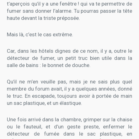
t’aperçois qu’il y a une fenêtre ! qui va te permettre de
fumer sans donner l’alarme. Tu pourras passer la tête
haute devant la triste préposée.
Mais là, c’est le cas extrême.
Car, dans les hôtels dignes de ce nom, il y a, outre le
détecteur de fumer, un petit truc bien utile dans la
salle de bains : le bonnet de douche.
Qu’il ne m’en veuille pas, mais je ne sais plus quel
membre du forum avait, il y a quelques années, donné
le truc. En escapade, toujours avoir à portée de main
un sac plastique, et un élastique.
Une fois arrivé dans la chambre, grimper sur la chaise
ou le fauteuil, et d’un geste preste, enfermer le
détecteur de fumée dans le sac plastique, en