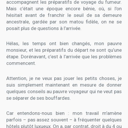
accompagnent les préparatifs de voyage du fumeur.
Mais c’était une époque encore bénie, où, si l’on
hésitait avant de franchir le seuil de sa demeure
ancestrale, gardée par son matou fidèle, on ne se
posait plus de questions à l’arrivée.
Hélas, les temps ont bien changés, mon pauvre
monsieur, et les préparatifs du départ ne sont qu’une
étape. Dorénavant, c’est à l’arrivée que les problèmes
commencent.
Attention, je ne veux pas jouer les petits choses, je
suis simplement maintenant en mesure de donner
quelques conseils au pauvre voyageur qui ne veut pas
se séparer de ses bouffardes.
Car entendons-nous bien : mon travail m’amène
parfois – pas assez souvent – à fréquenter quelques
hôtels plutôt luxueux. On a, par contrat, droit à du 4 ou