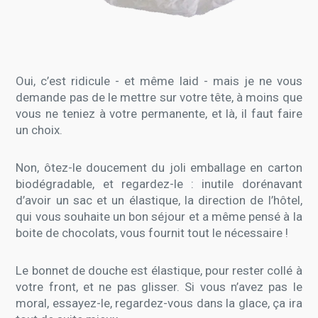
Oui, c’est ridicule - et même laid - mais je ne vous
demande pas de le mettre sur votre tête, à moins que
vous ne teniez à votre permanente, et là, il faut faire
un choix.
Non, ôtez-le doucement du joli emballage en carton
biodégradable, et regardez-le : inutile dorénavant
d’avoir un sac et un élastique, la direction de l’hôtel,
qui vous souhaite un bon séjour et a même pensé à la
boite de chocolats, vous fournit tout le nécessaire !
Le bonnet de douche est élastique, pour rester collé à
votre front, et ne pas glisser. Si vous n’avez pas le
moral, essayez-le, regardez-vous dans la glace, ça ira