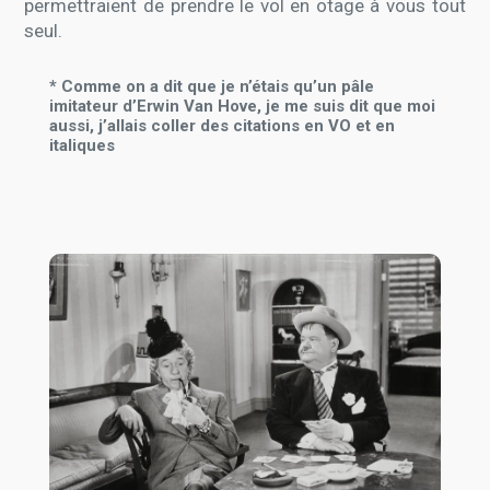
permettraient de prendre le vol en otage à vous tout
seul.
* Comme on a dit que je n’étais qu’un pâle
imitateur d’Erwin Van Hove, je me suis dit que moi
aussi, j’allais coller des citations en VO et en
italiques