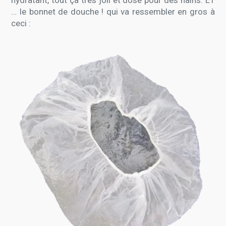
… le bonnet de douche ! qui va ressembler en gros à
ceci :