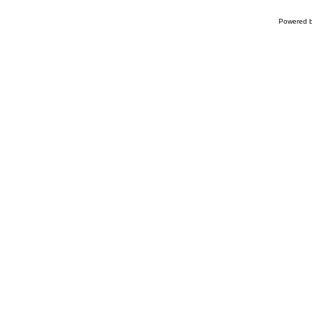
Powered 