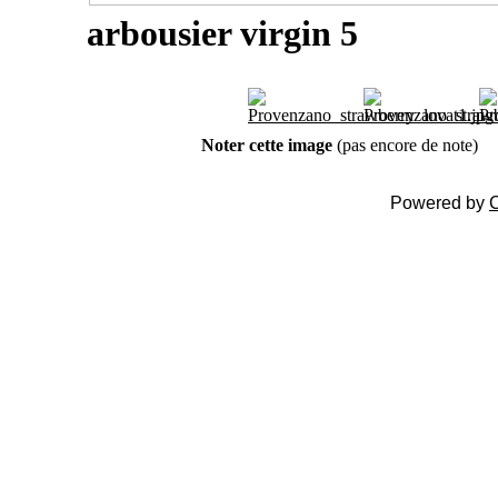
arbousier virgin 5
Noter cette image
(pas encore de note)
Powered by
C