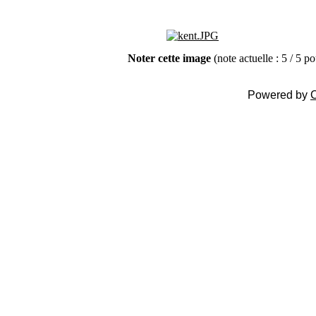
Noter cette image
(note actuelle : 5 / 5 p
Powered by
C