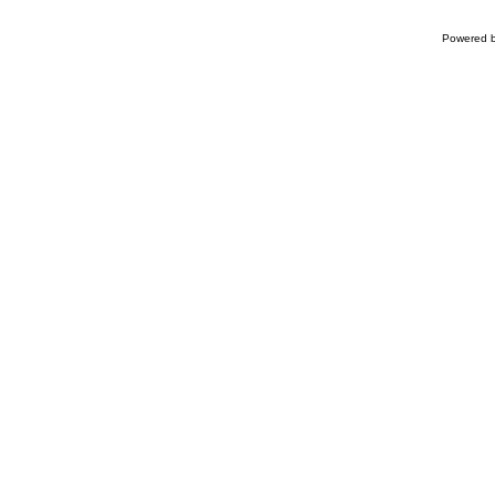
Powered 