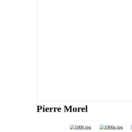
Pierre Morel