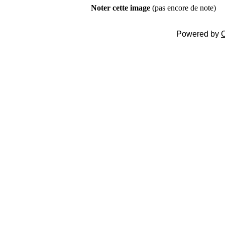
Noter cette image
(pas encore de note)
Powered by
C