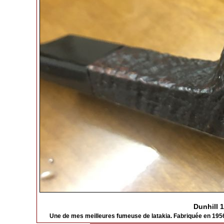
Dunhill 1
Une de mes meilleures fumeuse de latakia. Fabriquée en 1956