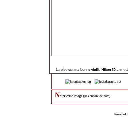
La pipe est ma bonne vieille Hilton 50 ans 
N
oter cette image
(pas encore de note)
Powered 