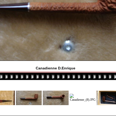
Canadienne D.Enrique