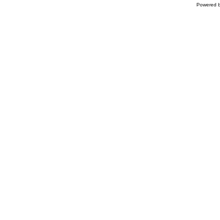
Powered 