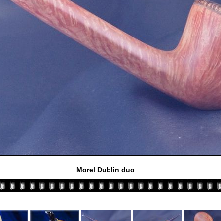
Morel Dublin duo