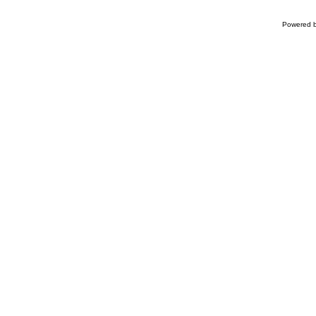
Powered 