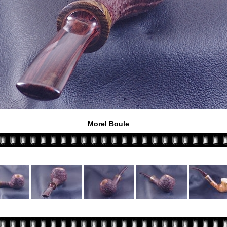
Morel Boule