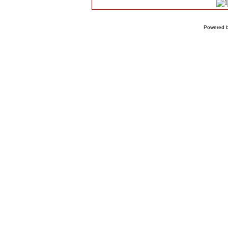
Powered 