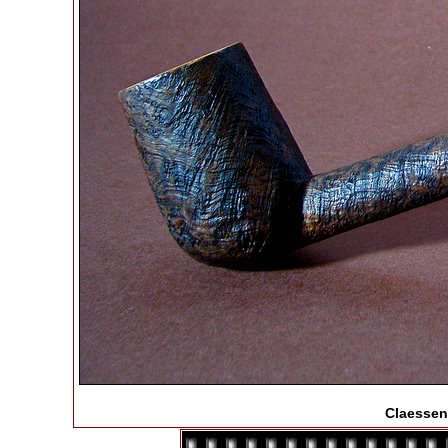
Claessen,