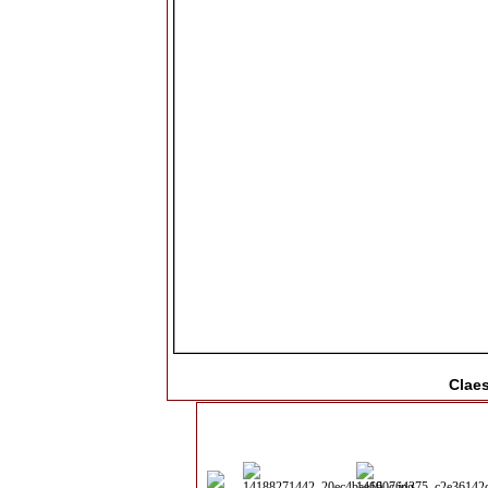
Claes