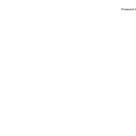
Powered 