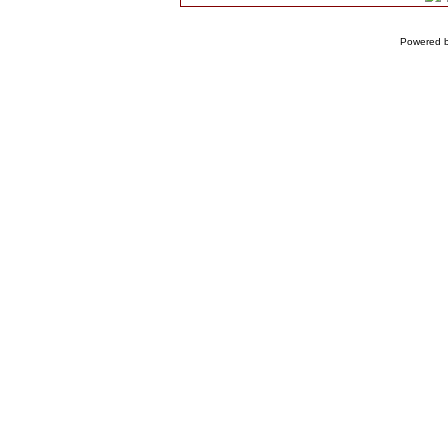
Powered 