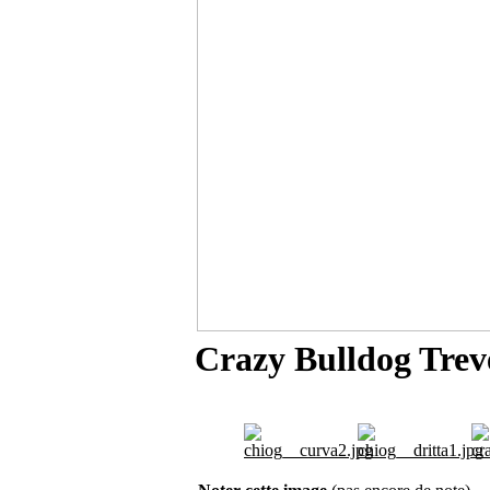
Crazy Bulldog Trev