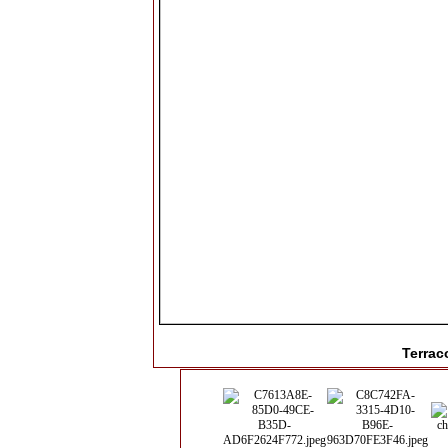
Terrac