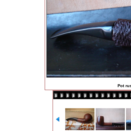
Pot ru