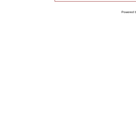
Powered 