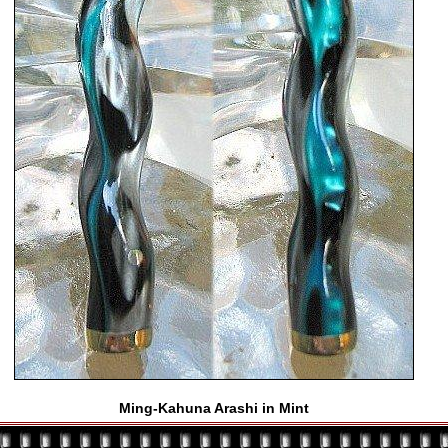
Ming-Kahuna Arashi in Mint