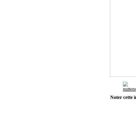
Noter cette