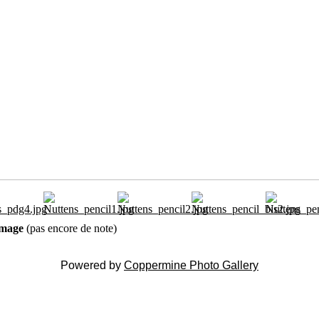
 image
(pas encore de note)
Powered by
Coppermine Photo Gallery