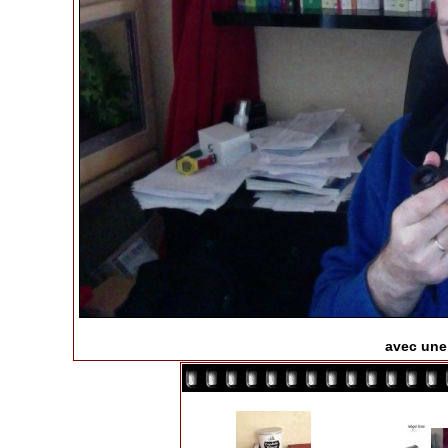
avec une 