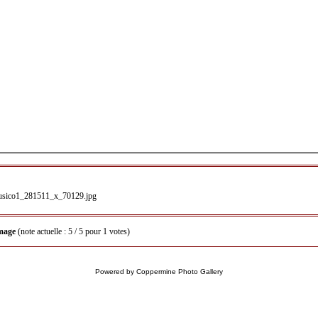
image
(note actuelle : 5 / 5 pour 1 votes)
Powered by
Coppermine Photo Gallery