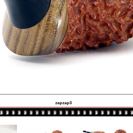
zapzap3