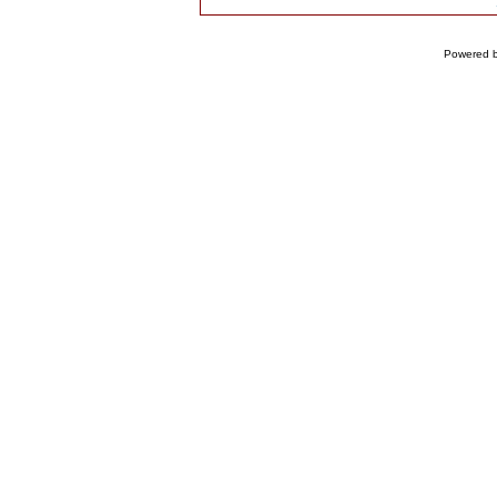
Powered 