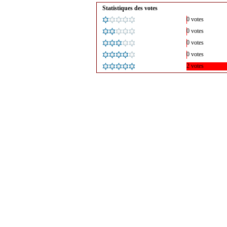
Statistiques des votes
0 votes
0 votes
0 votes
0 votes
2 votes