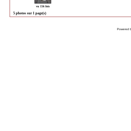
vu 156 fois
5 photos sur 1 page(s)
Powered 