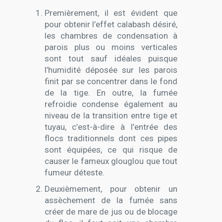
Premièrement, il est évident que
pour obtenir l’effet calabash désiré,
les chambres de condensation à
parois plus ou moins verticales
sont tout sauf idéales puisque
l’humidité déposée sur les parois
finit par se concentrer dans le fond
de la tige. En outre, la fumée
refroidie condense également au
niveau de la transition entre tige et
tuyau, c’est-à-dire à l’entrée des
flocs traditionnels dont ces pipes
sont équipées, ce qui risque de
causer le fameux glouglou que tout
fumeur déteste.
Deuxièmement, pour obtenir un
assèchement de la fumée sans
créer de mare de jus ou de blocage