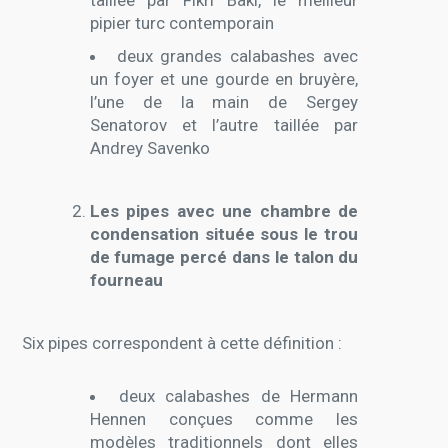
pipier turc contemporain
deux grandes calabashes avec
un foyer et une gourde en bruyère,
l’une de la main de Sergey
Senatorov et l’autre taillée par
Andrey Savenko
Les pipes avec une chambre de
condensation située sous le trou
de fumage percé dans le talon du
fourneau
Six pipes correspondent à cette définition :
deux calabashes de Hermann
Hennen conçues comme les
modèles traditionnels dont elles