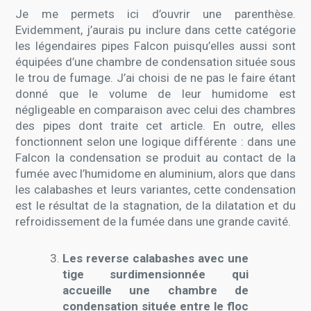
Je me permets ici d’ouvrir une parenthèse.
Evidemment, j’aurais pu inclure dans cette catégorie
les légendaires pipes Falcon puisqu’elles aussi sont
équipées d’une chambre de condensation située sous
le trou de fumage. J’ai choisi de ne pas le faire étant
donné que le volume de leur humidome est
négligeable en comparaison avec celui des chambres
des pipes dont traite cet article. En outre, elles
fonctionnent selon une logique différente : dans une
Falcon la condensation se produit au contact de la
fumée avec l’humidome en aluminium, alors que dans
les calabashes et leurs variantes, cette condensation
est le résultat de la stagnation, de la dilatation et du
refroidissement de la fumée dans une grande cavité.
Les reverse calabashes avec une
tige surdimensionnée qui
accueille une chambre de
condensation située entre le floc