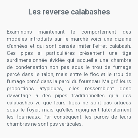
Les reverse calabashes
Examinons maintenant le comportement des
modèles introduits sur le marché voici une dizaine
d’années et qui sont censés imiter l’effet calabash.
Ces pipes si particulières présentent une tige
surdimensionnée évidée qui accueille une chambre
de condensation non pas sous le trou de fumage
percé dans le talon, mais entre le floc et le trou de
fumage percé dans la paroi du fourneau. Malgré leurs
proportions atypiques, elles ressemblent donc
davantage à des pipes traditionnelles qu’à des
calabashes vu que leurs tiges ne sont pas situées
sous le foyer, mais qu’elles rejoignent latéralement
les fourneaux. Par conséquent, les parois de leurs
chambres ne sont pas verticales.