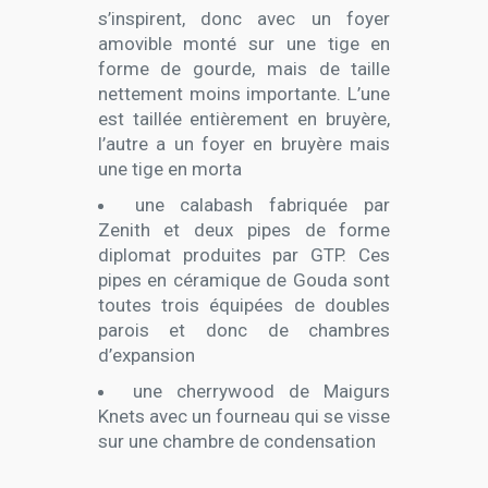
s’inspirent, donc avec un foyer
amovible monté sur une tige en
forme de gourde, mais de taille
nettement moins importante. L’une
est taillée entièrement en bruyère,
l’autre a un foyer en bruyère mais
une tige en morta
une calabash fabriquée par
Zenith et deux pipes de forme
diplomat produites par GTP. Ces
pipes en céramique de Gouda sont
toutes trois équipées de doubles
parois et donc de chambres
d’expansion
une cherrywood de Maigurs
Knets avec un fourneau qui se visse
sur une chambre de condensation