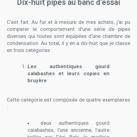
Dix-huit pipes au banc d’essai
C’est fait. Au fur et à mesure de mes achats, j’ai pu
comparer le comportement d’une série de pipes
diverses qui toutes sont équipées d’une chambre de
condensation. Au total, il y en a dix-huit que je classe
en trois catégories :
Les authentiques gourd
calabashes et leurs copies en
bruyère
Cette catégorie est composée de quatre exemplaires
:
deux authentiques gourd
calabashes, l’une ancienne, l’autre
taillée par Fikri Baki, le meilleur