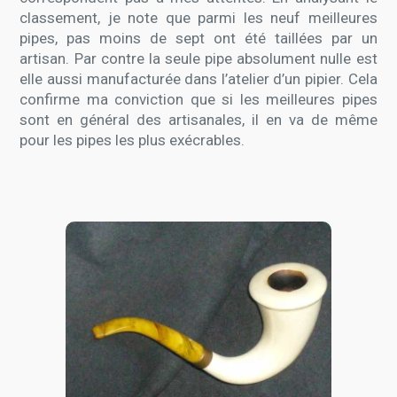
classement, je note que parmi les neuf meilleures
pipes, pas moins de sept ont été taillées par un
artisan. Par contre la seule pipe absolument nulle est
elle aussi manufacturée dans l’atelier d’un pipier. Cela
confirme ma conviction que si les meilleures pipes
sont en général des artisanales, il en va de même
pour les pipes les plus exécrables.