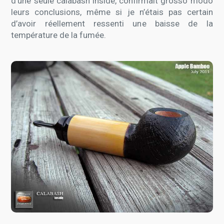
d’une seule calabash inside, confirmait grosso modo
leurs conclusions, même si je n’étais pas certain
d’avoir réellement ressenti une baisse de la
température de la fumée.