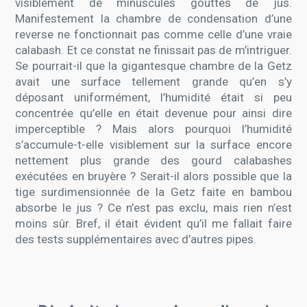
visiblement de minuscules gouttes de jus.
Manifestement la chambre de condensation d’une
reverse ne fonctionnait pas comme celle d’une vraie
calabash. Et ce constat ne finissait pas de m’intriguer.
Se pourrait-il que la gigantesque chambre de la Getz
avait une surface tellement grande qu’en s’y
déposant uniformément, l’humidité était si peu
concentrée qu’elle en était devenue pour ainsi dire
imperceptible ? Mais alors pourquoi l’humidité
s’accumule-t-elle visiblement sur la surface encore
nettement plus grande des gourd calabashes
exécutées en bruyère ? Serait-il alors possible que la
tige surdimensionnée de la Getz faite en bambou
absorbe le jus ? Ce n’est pas exclu, mais rien n’est
moins sûr. Bref, il était évident qu’il me fallait faire
des tests supplémentaires avec d’autres pipes.