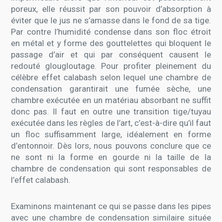
poreux, elle réussit par son pouvoir d’absorption à
éviter que le jus ne s’amasse dans le fond de sa tige.
Par contre l’humidité condense dans son floc étroit
en métal et y forme des gouttelettes qui bloquent le
passage d’air et qui par conséquent causent le
redouté glougloutage. Pour profiter pleinement du
célèbre effet calabash selon lequel une chambre de
condensation garantirait une fumée sèche, une
chambre exécutée en un matériau absorbant ne suffit
donc pas. Il faut en outre une transition tige/tuyau
exécutée dans les règles de l’art, c’est-à-dire qu’il faut
un floc suffisamment large, idéalement en forme
d’entonnoir. Dès lors, nous pouvons conclure que ce
ne sont ni la forme en gourde ni la taille de la
chambre de condensation qui sont responsables de
l’effet calabash.
Examinons maintenant ce qui se passe dans les pipes
avec une chambre de condensation similaire située