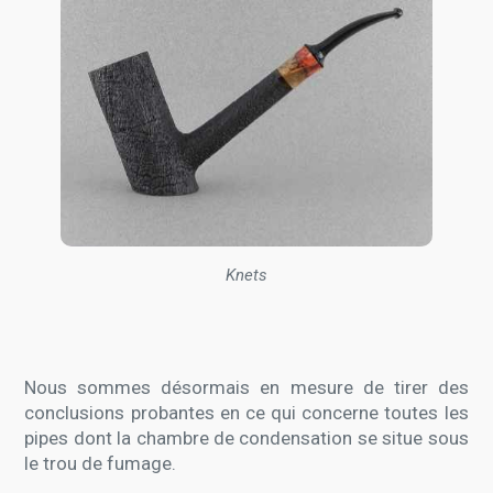
Knets
Nous sommes désormais en mesure de tirer des
conclusions probantes en ce qui concerne toutes les
pipes dont la chambre de condensation se situe sous
le trou de fumage.