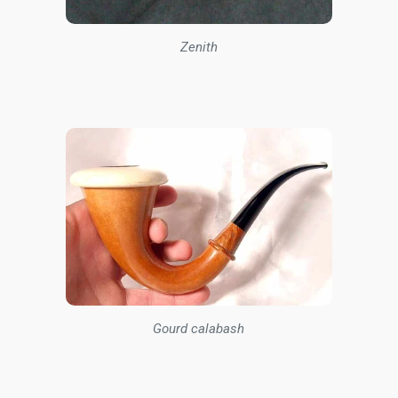
Zenith
Gourd calabash