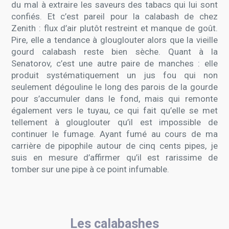
du mal à extraire les saveurs des tabacs qui lui sont
confiés. Et c’est pareil pour la calabash de chez
Zenith : flux d’air plutôt restreint et manque de goût.
Pire, elle a tendance à glouglouter alors que la vieille
gourd calabash reste bien sèche. Quant à la
Senatorov, c’est une autre paire de manches : elle
produit systématiquement un jus fou qui non
seulement dégouline le long des parois de la gourde
pour s’accumuler dans le fond, mais qui remonte
également vers le tuyau, ce qui fait qu’elle se met
tellement à glouglouter qu’il est impossible de
continuer le fumage. Ayant fumé au cours de ma
carrière de pipophile autour de cinq cents pipes, je
suis en mesure d’affirmer qu’il est rarissime de
tomber sur une pipe à ce point infumable.
Les calabashes