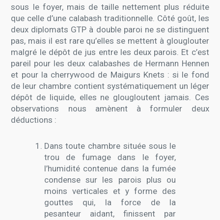
sous le foyer, mais de taille nettement plus réduite
que celle d’une calabash traditionnelle. Côté goût, les
deux diplomats GTP à double paroi ne se distinguent
pas, mais il est rare qu’elles se mettent à glouglouter
malgré le dépôt de jus entre les deux parois. Et c’est
pareil pour les deux calabashes de Hermann Hennen
et pour la cherrywood de Maigurs Knets : si le fond
de leur chambre contient systématiquement un léger
dépôt de liquide, elles ne glougloutent jamais. Ces
observations nous amènent à formuler deux
déductions :
Dans toute chambre située sous le
trou de fumage dans le foyer,
l’humidité contenue dans la fumée
condense sur les parois plus ou
moins verticales et y forme des
gouttes qui, la force de la
pesanteur aidant, finissent par