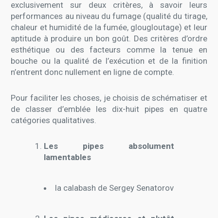
exclusivement sur deux critères, à savoir leurs
performances au niveau du fumage (qualité du tirage,
chaleur et humidité de la fumée, glougloutage) et leur
aptitude à produire un bon goût. Des critères d’ordre
esthétique ou des facteurs comme la tenue en
bouche ou la qualité de l’exécution et de la finition
n’entrent donc nullement en ligne de compte.
Pour faciliter les choses, je choisis de schématiser et
de classer d’emblée les dix-huit pipes en quatre
catégories qualitatives.
Les pipes absolument
lamentables
la calabash de Sergey Senatorov