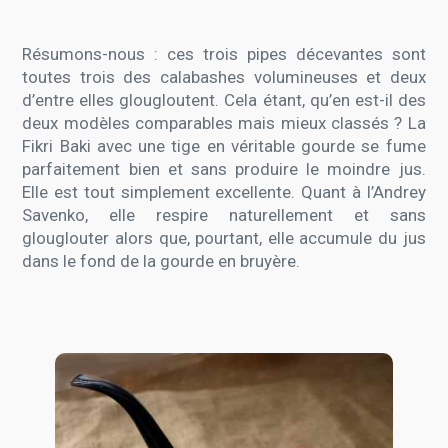
Résumons-nous : ces trois pipes décevantes sont
toutes trois des calabashes volumineuses et deux
d’entre elles glougloutent. Cela étant, qu’en est-il des
deux modèles comparables mais mieux classés ? La
Fikri Baki avec une tige en véritable gourde se fume
parfaitement bien et sans produire le moindre jus.
Elle est tout simplement excellente. Quant à l’Andrey
Savenko, elle respire naturellement et sans
glouglouter alors que, pourtant, elle accumule du jus
dans le fond de la gourde en bruyère.