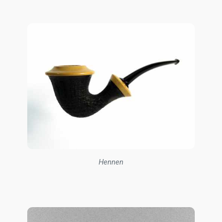
Hennen