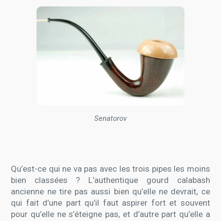
Senatorov
Qu’est-ce qui ne va pas avec les trois pipes les moins
bien classées ? L’authentique gourd calabash
ancienne ne tire pas aussi bien qu’elle ne devrait, ce
qui fait d’une part qu’il faut aspirer fort et souvent
pour qu’elle ne s’éteigne pas, et d’autre part qu’elle a