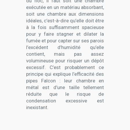
du floc, il faut soit une chambre
exécutée en un matériau absorbant,
soit une chambre aux dimensions
idéales, c’est-à-dire qu’elle doit être
à la fois suffisamment spacieuse
pour y faire stagner et dilater la
fumée et pour capter sur ses parois
l’excédent d’humidité qu’elle
contient, mais pas assez
volumineuse pour risquer un dépôt
excessif. C’est probablement ce
principe qui explique l’efficacité des
pipes Falcon : leur chambre en
métal est d’une taille tellement
réduite que le risque de
condensation excessive est
inexistant.