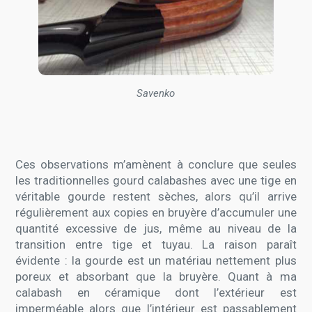
Savenko
Ces observations m’amènent à conclure que seules
les traditionnelles gourd calabashes avec une tige en
véritable gourde restent sèches, alors qu’il arrive
régulièrement aux copies en bruyère d’accumuler une
quantité excessive de jus, même au niveau de la
transition entre tige et tuyau. La raison paraît
évidente : la gourde est un matériau nettement plus
poreux et absorbant que la bruyère. Quant à ma
calabash en céramique dont l’extérieur est
imperméable alors que l’intérieur est passablement