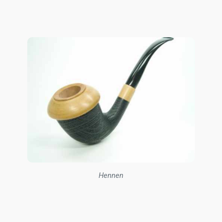
Hennen