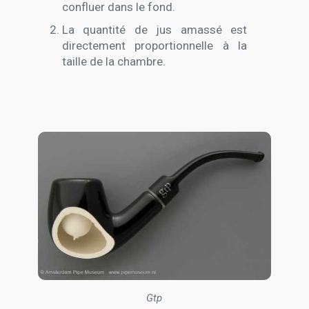
confluer dans le fond.
La quantité de jus amassé est
directement proportionnelle à la
taille de la chambre.
Gtp