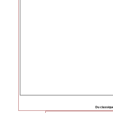
Du classique