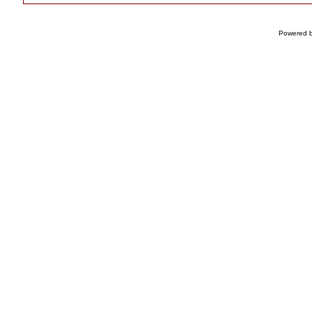
Powered 