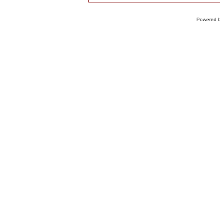
Powered 